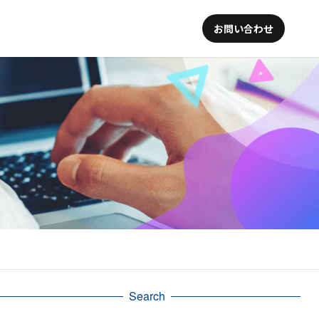
お問い合わせ
Search