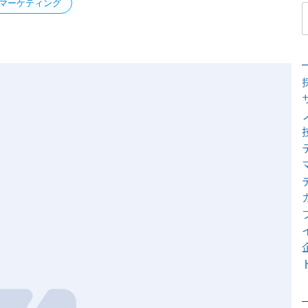
マーケティング