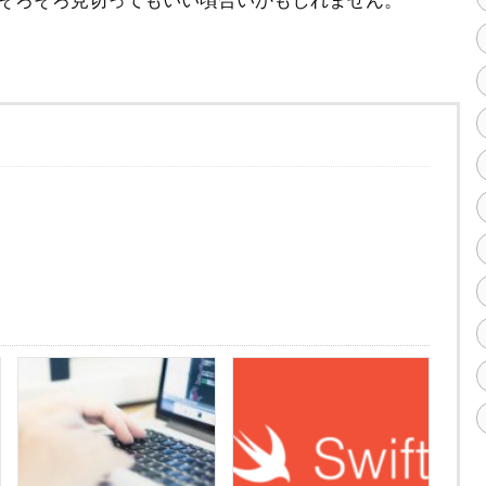
、そろそろ見切ってもいい頃合いかもしれません。