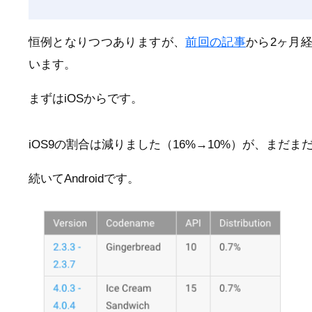
恒例となりつつありますが、
前回の記事
から2ヶ月
います。
まずはiOSからです。
iOS9の割合は減りました（16%→10%）が、まだ
続いてAndroidです。