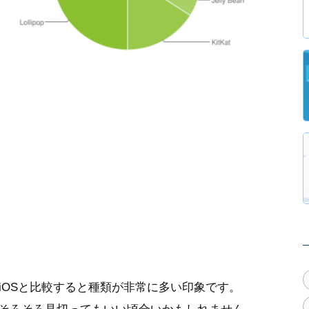
iOSと比較すると種類が非常に多い印象です。