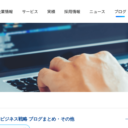
企業情報
サービス
実績
採用情報
ニュース
ブログ
・ビジネス戦略
ブログまとめ・その他