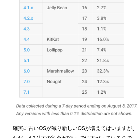
確実に古いOSが減り新しいOSが増えてはいますが、