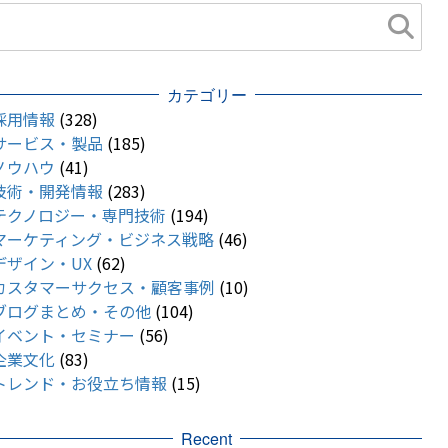
カテゴリー
採用情報
(328)
サービス・製品
(185)
ノウハウ
(41)
技術・開発情報
(283)
テクノロジー・専門技術
(194)
マーケティング・ビジネス戦略
(46)
デザイン・UX
(62)
カスタマーサクセス・顧客事例
(10)
ブログまとめ・その他
(104)
イベント・セミナー
(56)
企業文化
(83)
トレンド・お役立ち情報
(15)
Recent