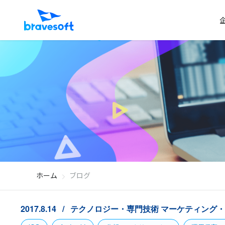
ホーム
ブログ
2017.8.14
テクノロジー・専門技術
マーケティング