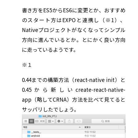
書き方をES5からES6に変更とか、おすすめ
のスタート方はEXPOと連携し（※1）、
Nativeプロジェクトがなくなってシンプル
方向に進んでいるとか。とにかく良い方向
に走っているようです。
※１
0.44までの構築方法（react-native init）と
0.45から新しいcreate-react-native-
app（略してCRNA）方法を比べて見てると
サッパリしたでしょう。