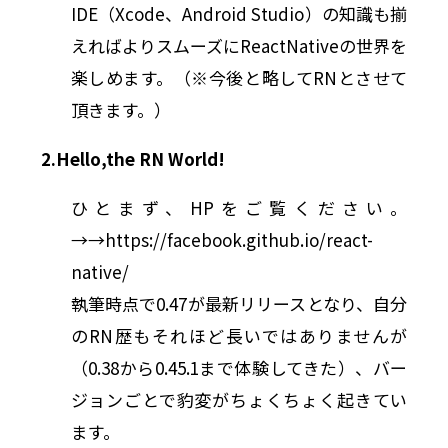
IDE（Xcode、Android Studio）の知識も揃
えればよりスムーズにReactNativeの世界を
楽しめます。（※今後と略してRNとさせて
頂きます。）
2.Hello,the RN World!
ひとまず、HPをご覧ください。
→→https://facebook.github.io/react-
native/
執筆時点で0.47が最新リリースとなり、自分
のRN歴もそれほど長いではありませんが
（0.38から0.45.1まで体験してきた）、バー
ジョンごとで豹変がちょくちょく起きてい
ます。