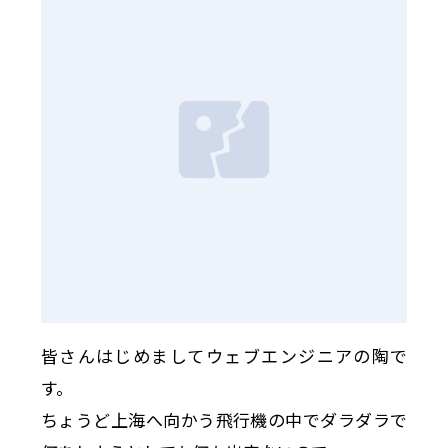
皆さんはじめましてウェブエンジニアの陶で
す。
ちょうど上海へ向かう飛行機の中でダラダラで