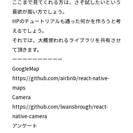
ここまで見てくれる方は、さぞ試したいという
意欲が高い方でしょう。
HPのチュートリアルも通った何かを作ろうと考
えるでしょう。
それでは、大概使われるライブラリを共有させ
て頂きます。
ーーーーーーーーーー
GoogleMap
https://github.com/airbnb/react-native-
maps
Camera
https://github.com/lwansbrough/react-
native-camera
アンケート