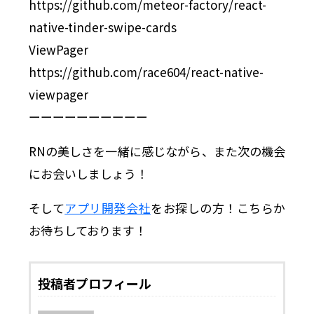
https://github.com/meteor-factory/react-
native-tinder-swipe-cards
ViewPager
https://github.com/race604/react-native-
viewpager
ーーーーーーーーーー
RNの美しさを一緒に感じながら、また次の機会
にお会いしましょう！
そして
アプリ開発会社
をお探しの方！こちらか
お待ちしております！
投稿者プロフィール