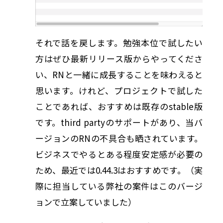
それで話を戻します。勉強本位で試したい
方はぜひ最新リリース版からやってくださ
い、RNと一緒に成長することを味わえると
思います。けれど、プロジェクトで試した
ことであれば、おすすめは既存のstable版
です。third partyのサポートがあり、当バ
ージョンのRNの不具合も晒されています。
ビジネスでやるとある程度安定感が必要の
ため、最近では0.44.3はおすすめです。（実
際に担当している弊社の案件はこのバージ
ョンで立案していました）