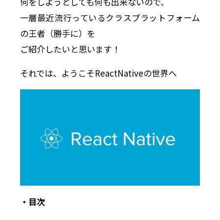
何をしようとしても何も出来ないので、
一層最近流行っているクラスプラットフォーム
の王者（勝手に）を
ご紹介したいと思います！
それでは、ようこそReactNativeの世界へ
・目次