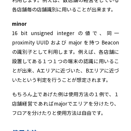
各店舗毎の店舗識別に用いることが出来ます。
minor
16 bit unsigned integer の値で、同一
proximity UUID および major を持つ Beacon
の識別子として利用します。例えば、各店舗に
設置してある１つ１つの端末の認識に用いるこ
とが出来、Aエリアに近づいた、Bエリアに近づ
いたという判定を行うことが想定されます。
もちろん上であげた例は使用方法の１例で、１
店舗経営であればmajorでエリアを分けたり、
フロアを分けたりと使用方法は自由です。