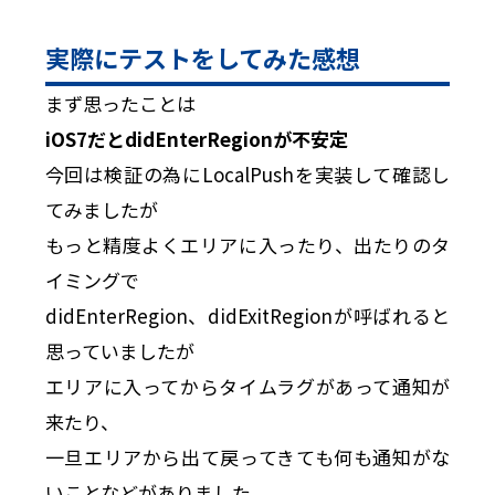
実際にテストをしてみた感想
まず思ったことは
iOS7だとdidEnterRegionが不安定
今回は検証の為にLocalPushを実装して確認し
てみましたが
もっと精度よくエリアに入ったり、出たりのタ
イミングで
didEnterRegion、didExitRegionが呼ばれると
思っていましたが
エリアに入ってからタイムラグがあって通知が
来たり、
一旦エリアから出て戻ってきても何も通知がな
いことなどがありました。