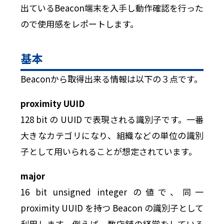
出ているBeacon端末を入手し動作確認を行った
ので使用感をレポートします。
基本
Beaconから取得出来る情報は以下の３点です。
proximity UUID
128 bit の UUID で表現される識別子です。一番
大きなカテゴリになり、組織などの単位の識別
子として用いられることが想定されています。
major
16 bit unsigned integer の値で、同一
proximity UUID を持つ Beacon の識別子として
利用します。例えば、数店舗の経営をしている