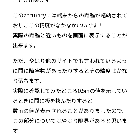
このaccuracyには端末からの距離が格納されて
おりここの精度がなかなかいいです！
実際の距離と近いものを画面に表示することが
出来ます。
ただ、やはり他のサイトでも言われているよう
に間に障害物があったりするとその精度はかな
り落ちます。
実際に確認してみたところ0.5mの値を示してい
るときに間に板を挟んだりすると
数mの値が表示されることがありましたので、
この部分についてはやはり限界があると思いま
す。