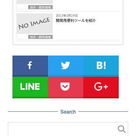
技術・開発情報
2013年3月19日
開発用便利ツールを紹介
技術・開発情報
Search