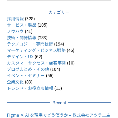
カテゴリー
採用情報
(328)
サービス・製品
(185)
ノウハウ
(41)
技術・開発情報
(283)
テクノロジー・専門技術
(194)
マーケティング・ビジネス戦略
(46)
デザイン・UX
(62)
カスタマーサクセス・顧客事例
(10)
ブログまとめ・その他
(104)
イベント・セミナー
(56)
企業文化
(83)
トレンド・お役立ち情報
(15)
Recent
Figma × AI を現場でどう使うか – 株式会社アツラエ主