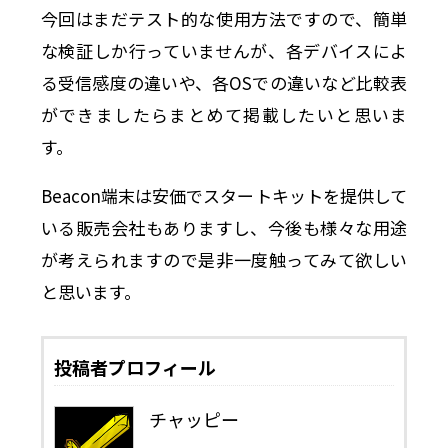
今回はまだテスト的な使用方法ですので、簡単
な検証しか行っていませんが、各デバイスによ
る受信感度の違いや、各OSでの違いなど比較表
ができましたらまとめて掲載したいと思いま
す。
Beacon端末は安価でスタートキットを提供して
いる販売会社もありますし、今後も様々な用途
が考えられますので是非一度触ってみて欲しい
と思います。
投稿者プロフィール
チャッピー