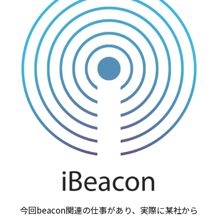
今回beacon関連の仕事があり、実際に某社から