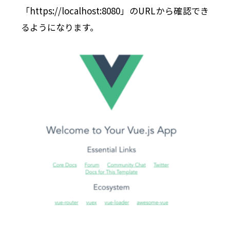
「https://localhost:8080」のURLから確認でき
るようになります。