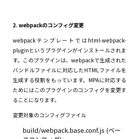
2. webpackのコンフィグ変更
webpackテンプレートではhtml-webpack-
pluginというプラグインがインストールされま
す。このプラグインは、webpackで生成された
バンドルファイルに対応したHTMLファイルを
生成する役割をもっています。MPAに対応する
ためにはこのプラグインのコンフィグを変更す
ることになります。
変更対象のコンフィグファイル
build/webpack.base.conf.js (ベー