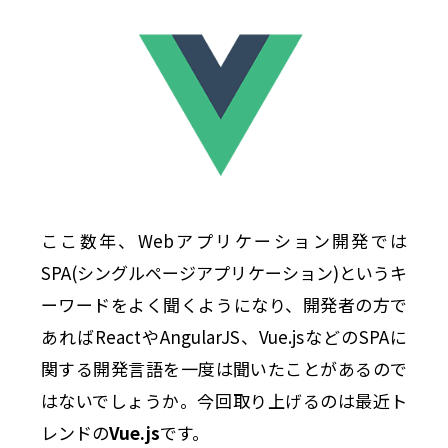
ここ数年、Webアプリケーション開発では
SPA(シングルページアプリケーション)というキ
ーワードをよく聞くようになり、開発者の方で
あればReactやAngularJS、Vue.jsなどのSPAに
関する開発言語を一度は聞いたことがあるので
はないでしょうか。今回取り上げるのは最近ト
レンドの
Vue.js
です。