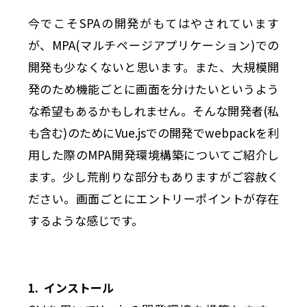
今でこそSPAの開発がもてはやされています
が、MPA(マルチページアプリケーション)での
開発も少なくないと思います。また、大規模開
発のため機能ごとに画面を分けたいというよう
な希望もあるかもしれません。そんな開発者(私
も含む)のためにVue.jsでの開発でwebpackを利
用した際のMPA開発環境構築についてご紹介し
ます。少し荒削りな部分もありますがご容赦く
ださい。画面ごとにエントリーポイントが存在
するような感じです。
1. インストール