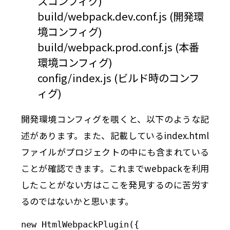
スコンフィグ)
build/webpack.dev.conf.js (開発環
境コンフィグ)
build/webpack.prod.conf.js (本番
環境コンフィグ)
config/index.js (ビルド時のコンフ
ィグ)
開発環境コンフィグを覗くと、以下のような記
述があります。また、記載しているindex.html
ファイルがプロジェクトの中にも含まれている
ことが確認できます。これまでwebpackを利用
したことがない方はここを発見するのに苦労す
るのではないかと思います。
new HtmlWebpackPlugin({
