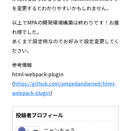
を変更するとわかりやすいかもしれません。
以上でMPAの開発環境構築は終わりです！お疲
れ様でした。
あくまで設定例なのでお好みで設定変更してく
ださい。
参考情報
html-webpack-plugin
(
https://github.com/ampedandwired/html-
webpack-plugin
)
投稿者プロフィール
ニャンちゅう