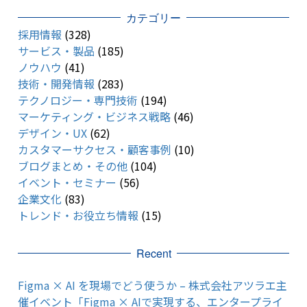
カテゴリー
採用情報
(328)
サービス・製品
(185)
ノウハウ
(41)
技術・開発情報
(283)
テクノロジー・専門技術
(194)
マーケティング・ビジネス戦略
(46)
デザイン・UX
(62)
カスタマーサクセス・顧客事例
(10)
ブログまとめ・その他
(104)
イベント・セミナー
(56)
企業文化
(83)
トレンド・お役立ち情報
(15)
Recent
Figma × AI を現場でどう使うか – 株式会社アツラエ主
催イベント「Figma × AIで実現する、エンタープライ