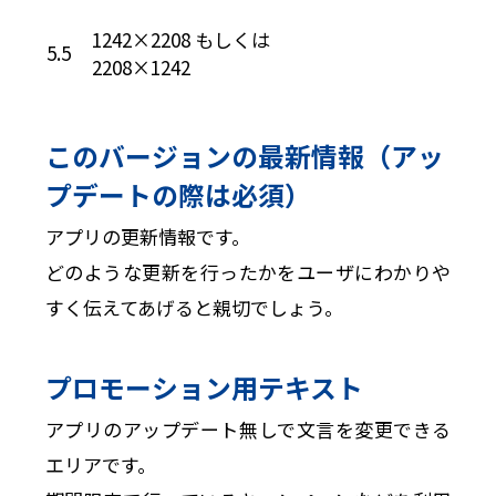
1242×2208 もしくは
5.5
2208×1242
このバージョンの最新情報（アッ
プデートの際は必須）
アプリの更新情報です。
どのような更新を行ったかをユーザにわかりや
すく伝えてあげると親切でしょう。
プロモーション用テキスト
アプリのアップデート無しで文言を変更できる
エリアです。