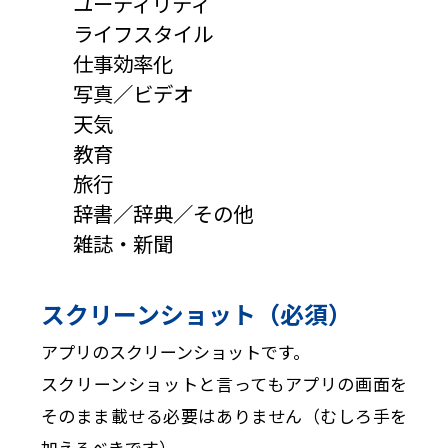
ユーティリティ
ライフスタイル
仕事効率化
写真／ビデオ
天気
教育
旅行
辞書／辞典／その他
雑誌・新聞
スクリーンショット（必須）
アプリのスクリーンショットです。
スクリーンショットと言ってもアプリの画面を
そのまま載せる必要はありません（むしろ手を
加えるべきです）。