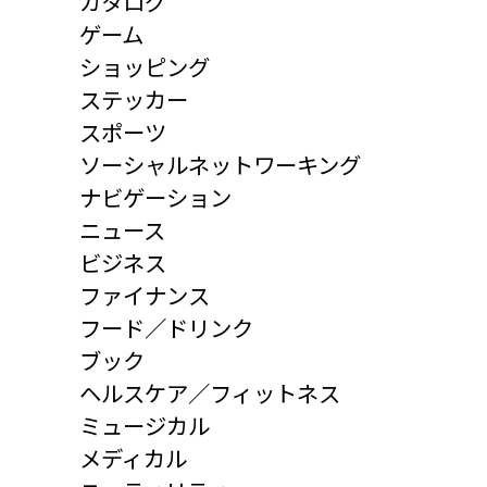
カタログ
ゲーム
ショッピング
ステッカー
スポーツ
ソーシャルネットワーキング
ナビゲーション
ニュース
ビジネス
ファイナンス
フード／ドリンク
ブック
ヘルスケア／フィットネス
ミュージカル
メディカル