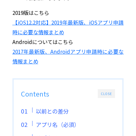
2019版はこちら
【iOS12.2対応】2019年最新版、iOSアプリ申請
時に必要な情報まとめ
Androidについてはこちら
2017年最新版、Androidアプリ申請時に必要な
情報まとめ
Contents
CLOSE
以前との差分
アプリ名（必須）