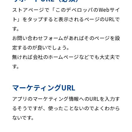
ストアページで「このデベロッパのWebサイ
ト」をタップすると表示されるページのURLで
す。
お問い合わせフォームがあればそのページを設
定するのが良いでしょう。
無ければ会社のホームページなどでも大丈夫で
す。
マーケティングURL
アプリのマーケティング情報へのURLを入力す
るそうですが、使ったことないのでよくわから
ないです。