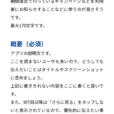
期間限定で行っているキャンペーンなどを利用
者にお知らせすることなどに使うのが良さそう
です。
最大170文字です。
概要（必須）
アプリの説明文です。
ここを読まないユーザも多いので、どうしても
伝えたいことはタイトルやスクリーンショット
に含めましょう。
上記に書ききれない内容をここに書くと良いで
す。
また、6行目以降は「さらに見る」をタップしな
いと表示されているので、優先的に伝えたい事