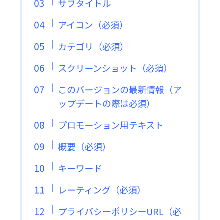
サブタイトル
アイコン（必須）
カテゴリ（必須）
スクリーンショット（必須）
このバージョンの最新情報（ア
ップデートの際は必須）
プロモーション用テキスト
概要（必須）
キーワード
レーティング（必須）
プライバシーポリシーURL（必