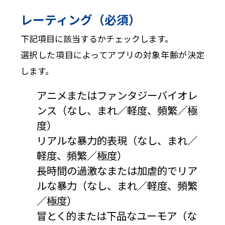
レーティング（必須）
下記項目に該当するかチェックします。
選択した項目によってアプリの対象年齢が決定
します。
アニメまたはファンタジーバイオレ
ンス（なし、まれ／軽度、頻繁／極
度）
リアルな暴力的表現（なし、まれ／
軽度、頻繁／極度）
長時間の過激なまたは加虐的でリア
ルな暴力（なし、まれ／軽度、頻繁
／極度）
冒とく的または下品なユーモア（な