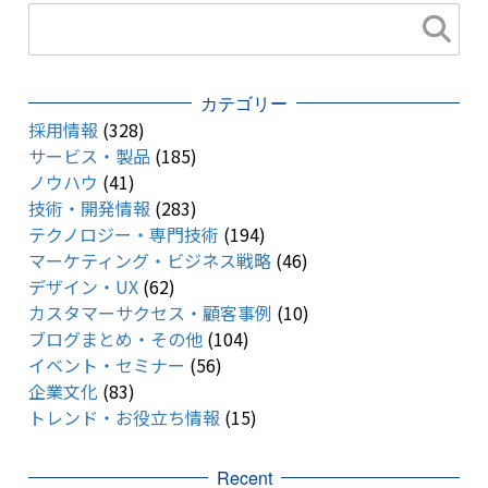
カテゴリー
採用情報
(328)
サービス・製品
(185)
ノウハウ
(41)
技術・開発情報
(283)
テクノロジー・専門技術
(194)
マーケティング・ビジネス戦略
(46)
デザイン・UX
(62)
カスタマーサクセス・顧客事例
(10)
ブログまとめ・その他
(104)
イベント・セミナー
(56)
企業文化
(83)
トレンド・お役立ち情報
(15)
Recent