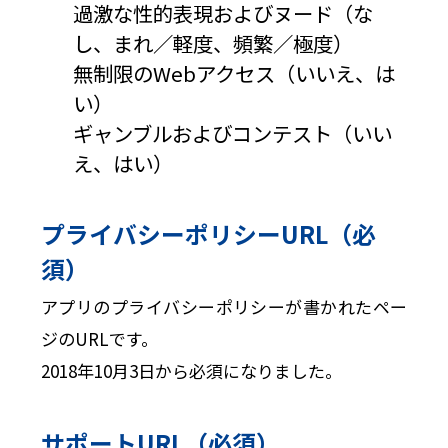
過激な性的表現およびヌード（な
し、まれ／軽度、頻繁／極度）
無制限のWebアクセス（いいえ、は
い）
ギャンブルおよびコンテスト（いい
え、はい）
プライバシーポリシーURL（必
須）
アプリのプライバシーポリシーが書かれたペー
ジのURLです。
2018年10月3日から必須になりました。
サポートURL（必須）