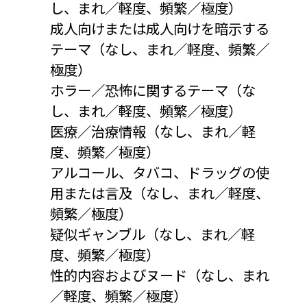
し、まれ／軽度、頻繁／極度）
成人向けまたは成人向けを暗示する
テーマ（なし、まれ／軽度、頻繁／
極度）
ホラー／恐怖に関するテーマ（な
し、まれ／軽度、頻繁／極度）
医療／治療情報（なし、まれ／軽
度、頻繁／極度）
アルコール、タバコ、ドラッグの使
用または言及（なし、まれ／軽度、
頻繁／極度）
疑似ギャンブル（なし、まれ／軽
度、頻繁／極度）
性的内容およびヌード（なし、まれ
／軽度、頻繁／極度）