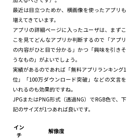
最近は目立つためか、横画像を使ったアプリも
増えてきています。
アプリの詳細ページに入ったユーザは、まずこ
こを見てどんなアプリか判断するので「アプリ
の内容がひと目で分かる」かつ「興味を引きそ
うなもの」がよいでしょう。
実績があるのであれば「無料アプリランキング1
位」「100万ダウンロード突破」などの文言を
いれるのも効果的ですね。
JPGまたはPNG形式（透過NG）でRGB色で、下
記のサイズが1つあれば良いです。
イン
解像度
チ