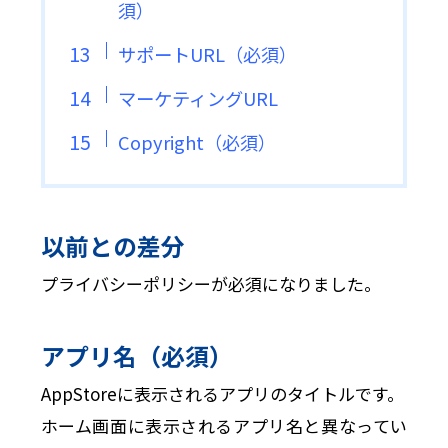
須）
サポートURL（必須）
マーケティングURL
Copyright（必須）
以前との差分
プライバシーポリシーが必須になりました。
アプリ名（必須）
AppStoreに表示されるアプリのタイトルです。
ホーム画面に表示されるアプリ名と異なってい