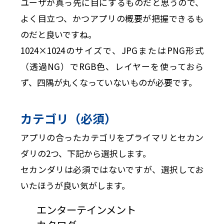
ユーザが真っ先に目にするものだと思うので、
よく目立つ、かつアプリの概要が把握できるも
のだと良いですね。
1024×1024のサイズで、JPGまたはPNG形式
（透過NG）でRGB色、レイヤーを使っておら
ず、四隅が丸くなっていないものが必要です。
カテゴリ（必須）
アプリの合ったカテゴリをプライマリとセカン
ダリの2つ、下記から選択します。
セカンダリは必須ではないですが、選択してお
いたほうが良い気がします。
エンターテインメント