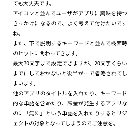
ても大丈夫です。
アイコンと並んでユーザがアプリに興味を持つ
きっかけになるので、よく考えて付けたいです
ね。
また、下で説明するキーワードと並んで検索時
のヒットに関わってきます。
最大30文字まで設定できますが、20文字くらい
までにしておかないと後半が…で省略されてし
まいます。
他のアプリのタイトルを入れたり、キーワード
的な単語を含めたり、課金が発生するアプリな
のに「無料」という単語を入れたりするとリジ
ェクトの対象となってしまうのでご注意を。