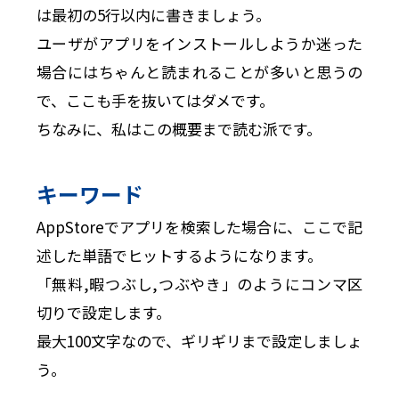
は最初の5行以内に書きましょう。
ユーザがアプリをインストールしようか迷った
場合にはちゃんと読まれることが多いと思うの
で、ここも手を抜いてはダメです。
ちなみに、私はこの概要まで読む派です。
キーワード
AppStoreでアプリを検索した場合に、ここで記
述した単語でヒットするようになります。
「無料,暇つぶし,つぶやき」のようにコンマ区
切りで設定します。
最大100文字なので、ギリギリまで設定しましょ
う。