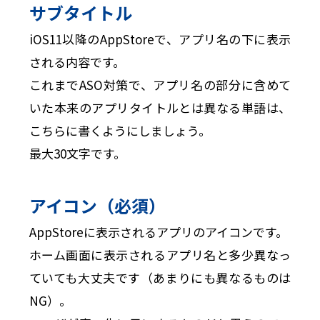
サブタイトル
iOS11以降のAppStoreで、アプリ名の下に表示
される内容です。
これまでASO対策で、アプリ名の部分に含めて
いた本来のアプリタイトルとは異なる単語は、
こちらに書くようにしましょう。
最大30文字です。
アイコン（必須）
AppStoreに表示されるアプリのアイコンです。
ホーム画面に表示されるアプリ名と多少異なっ
ていても大丈夫です（あまりにも異なるものは
NG）。