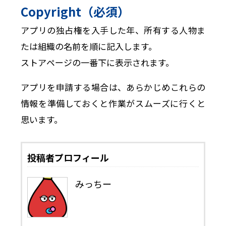
Copyright（必須）
アプリの独占権を入手した年、所有する人物ま
たは組織の名前を順に記入します。
ストアページの一番下に表示されます。
アプリを申請する場合は、あらかじめこれらの
情報を準備しておくと作業がスムーズに行くと
思います。
投稿者プロフィール
みっちー