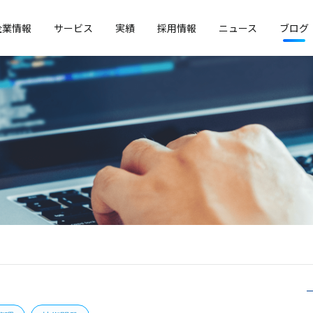
企業情報
サービス
実績
採用情報
ニュース
ブログ