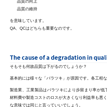
品質の向上
品質の維持
を意味しています。
QA、QCはどちらも重要なのです。
The cause of a degradation in qual
そもそも何故品質は下がるのでしょうか？
基本的には様々な「バラツキ」が原因です。各工程
製造業、工業製品はバラツキにより歩留まり率が低
材料費や製造コストのロスが大きくなり利益率も悪く
な意味では同じと言っていいでしょう。