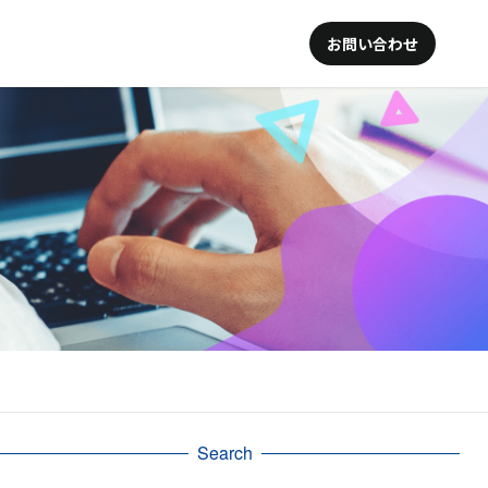
お問い合わせ
Search