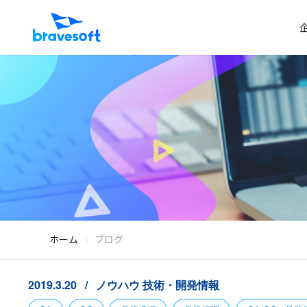
ホーム
ブログ
2019.3.20
ノウハウ
技術・開発情報