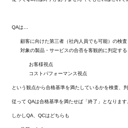
QAは…
顧客に向けた第三者（社内人員でも可能）の検査
対象の製品・サービスの合否を客観的に判定する
お客様視点
コストパフォーマンス視点
という観点から合格基準を満たしているかを検査、
従って QAは合格基準を満たせば「終了」となります
しかしQA、QCはどちらも