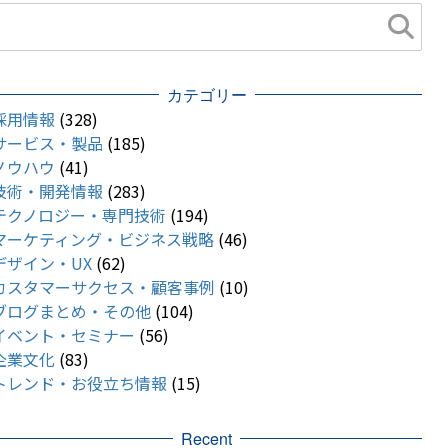
カテゴリー
採用情報
(328)
サービス・製品
(185)
ノウハウ
(41)
技術・開発情報
(283)
テクノロジー・専門技術
(194)
マーケティング・ビジネス戦略
(46)
デザイン・UX
(62)
カスタマーサクセス・顧客事例
(10)
ブログまとめ・その他
(104)
イベント・セミナー
(56)
企業文化
(83)
トレンド・お役立ち情報
(15)
Recent