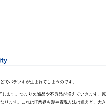
ity
などでバラツキが生まれてしまうのです。
下します。つまり欠陥品や不良品が増えていきます。原
なります。これはIT業界も形や表現方法は違えど、大き