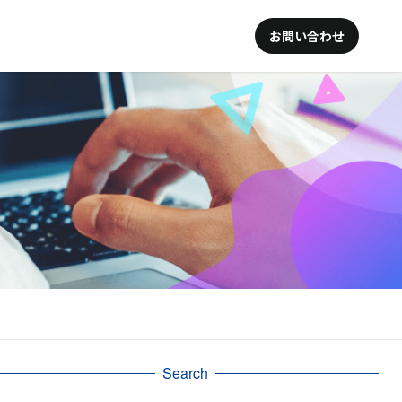
お問い合わせ
Search