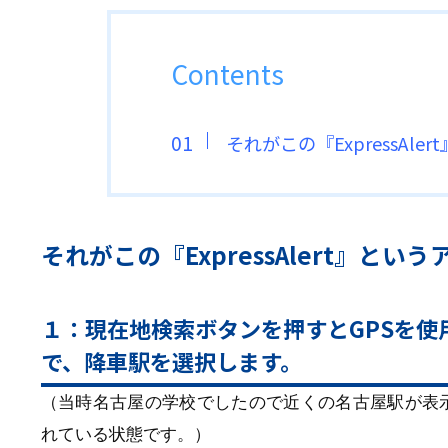
Contents
それがこの『ExpressAl
それがこの『ExpressAlert』とい
１：現在地検索ボタンを押すとGPSを使
で、降車駅を選択します。
（当時名古屋の学校でしたので近くの名古屋駅が表
れている状態です。）