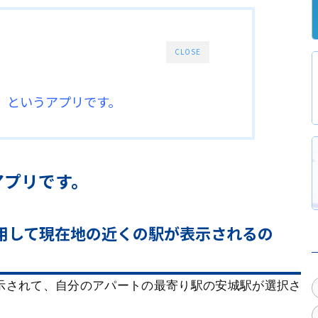
CLOSE
ert』というアプリです。
うアプリです。
用して現在地の近くの駅が表示されるの
示されて、自分のアパートの最寄り駅の安城駅が選択さ