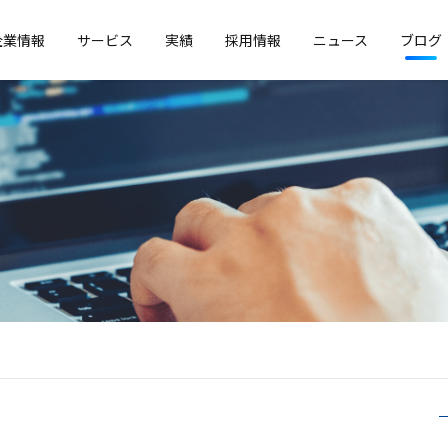
企業情報
サービス
実績
採用情報
ニュース
ブログ