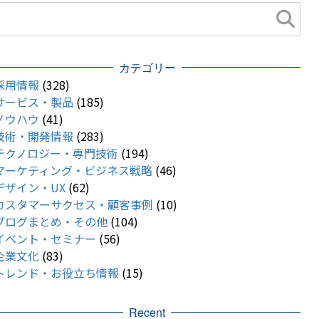
カテゴリー
採用情報
(328)
サービス・製品
(185)
ノウハウ
(41)
技術・開発情報
(283)
テクノロジー・専門技術
(194)
マーケティング・ビジネス戦略
(46)
デザイン・UX
(62)
カスタマーサクセス・顧客事例
(10)
ブログまとめ・その他
(104)
イベント・セミナー
(56)
企業文化
(83)
トレンド・お役立ち情報
(15)
Recent