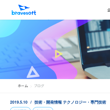
ホーム
ブログ
2019.5.10
技術・開発情報
テクノロジー・専門技術