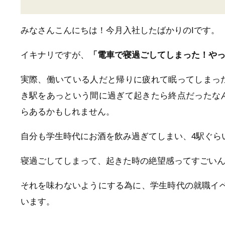
みなさんこんにちは！今月入社したばかりのIです。
イキナリですが、
「電車で寝過ごしてしまった！や
実際、働いている人だと帰りに疲れて眠ってしまっ
き駅をあっという間に過ぎて起きたら終点だったな
らあるかもしれません。
自分も学生時代にお酒を飲み過ぎてしまい、4駅ぐら
寝過ごしてしまって、起きた時の絶望感ってすごい
それを味わないようにする為に、学生時代の就職イベン
います。