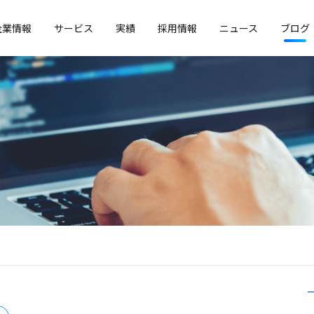
企業情報
サービス
実績
採用情報
ニュース
ブログ