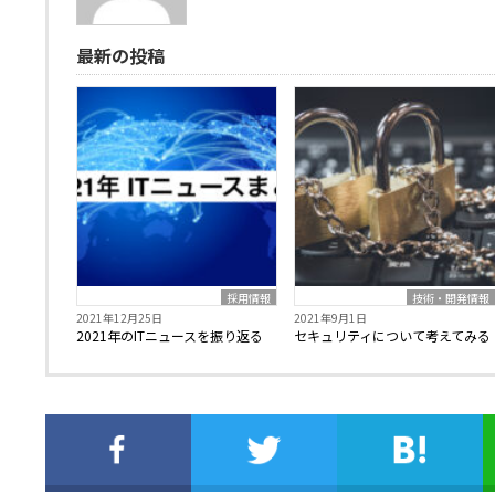
最新の投稿
採用情報
技術・開発情報
2021年12月25日
2021年9月1日
2021年のITニュースを振り返る
セキュリティについて考えてみる