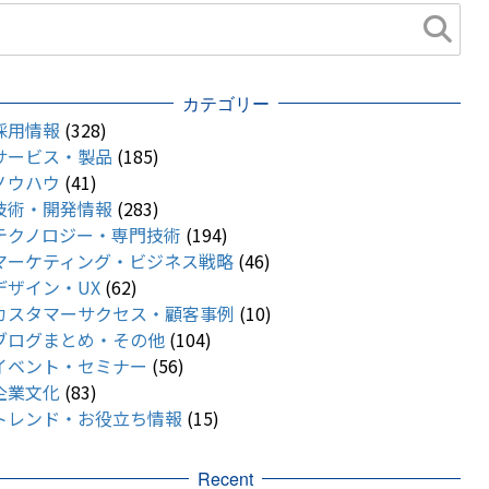
カテゴリー
採用情報
(328)
サービス・製品
(185)
ノウハウ
(41)
技術・開発情報
(283)
テクノロジー・専門技術
(194)
マーケティング・ビジネス戦略
(46)
デザイン・UX
(62)
カスタマーサクセス・顧客事例
(10)
ブログまとめ・その他
(104)
イベント・セミナー
(56)
企業文化
(83)
トレンド・お役立ち情報
(15)
Recent