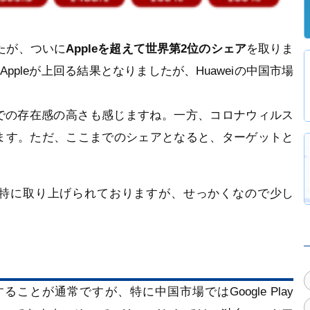
でしたが、ついに
Appleを超えて世界第2位のシェア
を取りま
Appleが上回る結果となりましたが、Huaweiの中国市場
内での存在感の高さも感じますね。一方、コロナウィルス
ます。ただ、ここまでのシェアとなると、ターゲットと
ニュースが特に取り上げられておりますが、せっかくなので少し
の配信をすることが通常ですが、特に中国市場ではGoogle Play