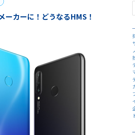
ンメーカーに！どうなるHMS！