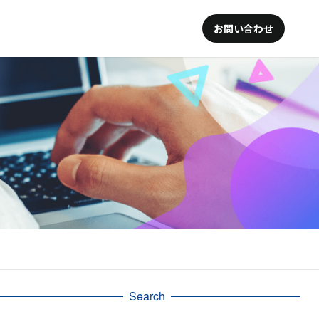
お問い合わせ
Search