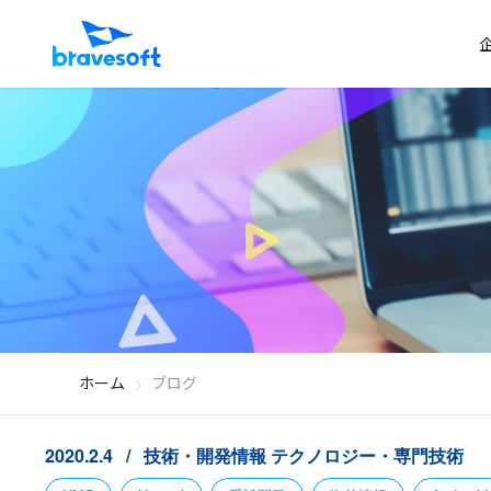
ホーム
ブログ
2020.2.4
技術・開発情報
テクノロジー・専門技術