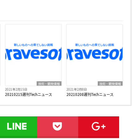
技術・開発情報
技術・開発情報
2021年2月15日
2021年2月8日
20210215週刊Techニュース
20210208週刊Techニュース