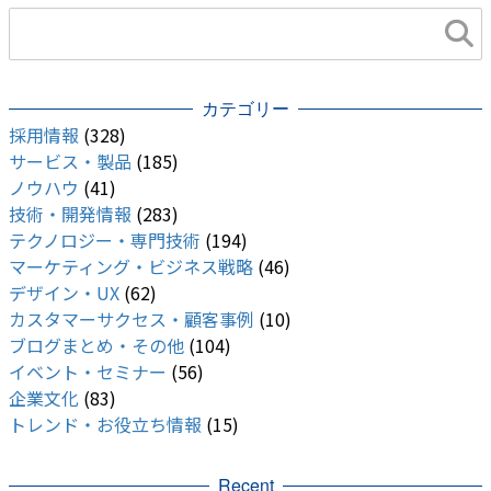
カテゴリー
採用情報
(328)
サービス・製品
(185)
ノウハウ
(41)
技術・開発情報
(283)
テクノロジー・専門技術
(194)
マーケティング・ビジネス戦略
(46)
デザイン・UX
(62)
カスタマーサクセス・顧客事例
(10)
ブログまとめ・その他
(104)
イベント・セミナー
(56)
企業文化
(83)
トレンド・お役立ち情報
(15)
Recent