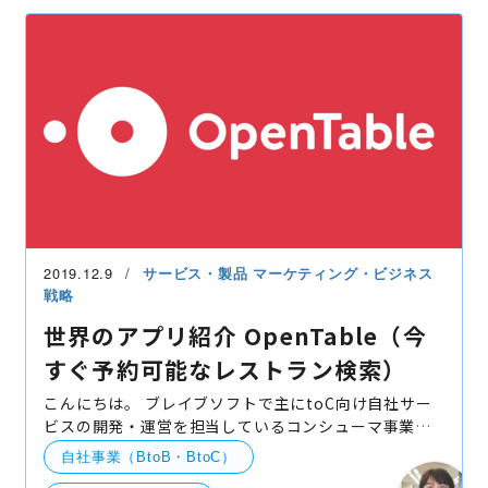
2019.12.9
サービス・製品
マーケティング・ビジネス
戦略
世界のアプリ紹介 OpenTable（今
すぐ予約可能なレストラン検索）
こんにちは。 ブレイブソフトで主にtoC向け自社サー
ビスの開発・運営を担当しているコンシューマ事業部
の伊藤です。 世界のアプリ動向に目を向けつつ、日本
自社事業（BtoB・BtoC）
でもそれを体験できるものという範囲で個人的に「こ