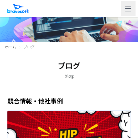
ホーム
ブログ
ブログ
blog
競合情報・他社事例