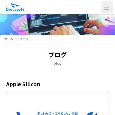
ホーム
ブログ
ブログ
blog
Apple Silicon