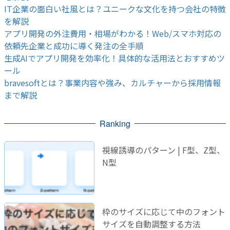
IT企業の面白い社風とは？ユニークな文化を持つ会社の特徴
を解説
アプリ開発の外注費用・相場がわかる！Web/スマホ対応の
依頼先企業と成功に導く発注の全手順
生成AIでアプリ開発を効率化！具体的な活用法とおすすめツ
ール
bravesoftとは？事業内容や強み、カルチャーから採用情報
まで解説
Ranking
視線誘導のパターン | F型、Z型、
N型
枠のサイズに応じて中のフォント
サイズを自動調整する方法