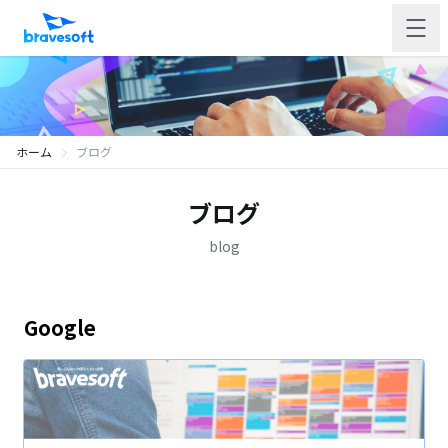
ホーム
ブログ
ブログ
blog
Google