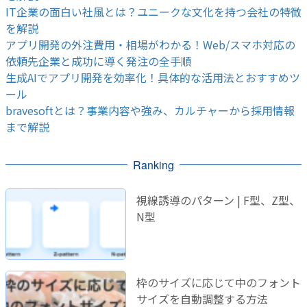
IT企業の面白い社風とは？ユニークな文化を持つ会社の特徴
を解説
アプリ開発の外注費用・相場がわかる！Web/スマホ対応の
依頼先企業と成功に導く発注の全手順
生成AIでアプリ開発を効率化！具体的な活用法とおすすめツ
ール
bravesoftとは？事業内容や強み、カルチャーから採用情報
まで解説
Ranking
視線誘導のパターン | F型、Z型、
N型
枠のサイズに応じて中のフォント
サイズを自動調整する方法