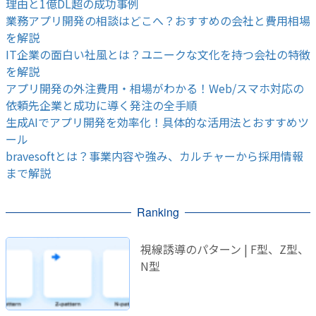
理由と1億DL超の成功事例
業務アプリ開発の相談はどこへ？おすすめの会社と費用相場
を解説
IT企業の面白い社風とは？ユニークな文化を持つ会社の特徴
を解説
アプリ開発の外注費用・相場がわかる！Web/スマホ対応の
依頼先企業と成功に導く発注の全手順
生成AIでアプリ開発を効率化！具体的な活用法とおすすめツ
ール
bravesoftとは？事業内容や強み、カルチャーから採用情報
まで解説
Ranking
視線誘導のパターン | F型、Z型、
N型