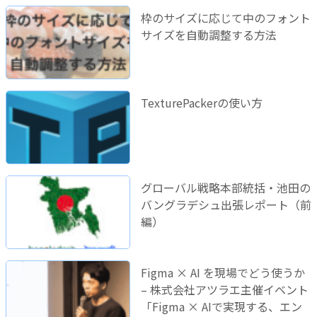
枠のサイズに応じて中のフォント
サイズを自動調整する方法
TexturePackerの使い方
グローバル戦略本部統括・池田の
バングラデシュ出張レポート（前
編）
Figma × AI を現場でどう使うか
– 株式会社アツラエ主催イベント
「Figma × AIで実現する、エン