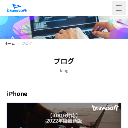
ホーム
ブログ
ブログ
blog
iPhone