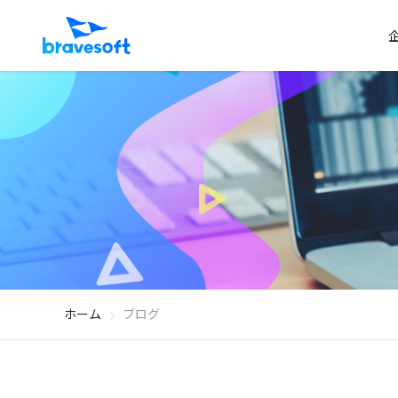
ホーム
ブログ