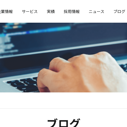
企業情報
サービス
実績
採用情報
ニュース
ブログ
ブログ