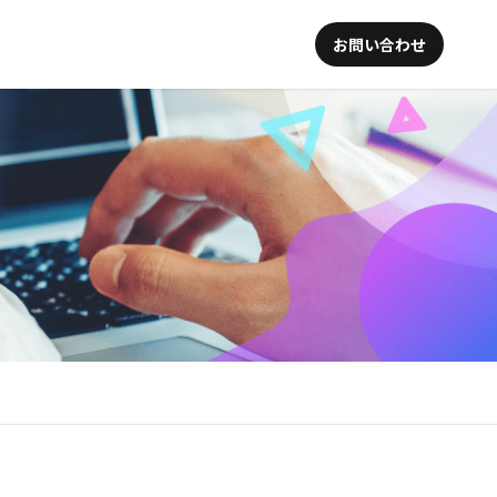
お問い合わせ