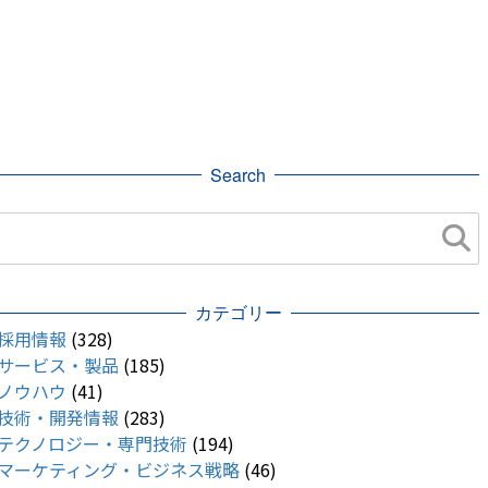
Search
カテゴリー
採用情報
(328)
サービス・製品
(185)
ノウハウ
(41)
技術・開発情報
(283)
テクノロジー・専門技術
(194)
マーケティング・ビジネス戦略
(46)