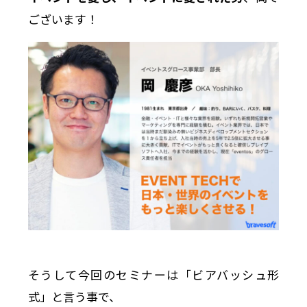
ございます！
そうして今回のセミナーは「ビアバッシュ形
式」と言う事で、