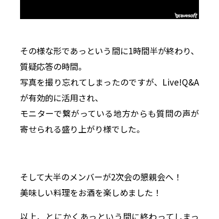
その様な形であっという間に1時間半が終わり、
質疑応答の時間。
写真を撮り忘れてしまったのですが、Live!Q&A
が有効的に活用され、
モニターで繋がっている地方からも質問の声が
寄せられる盛り上がり様でした。
そして大半のメンバーが2次会の懇親会へ！
美味しい料理をお酒を楽しめました！
以上、とにかくあっという間に終わってしまっ