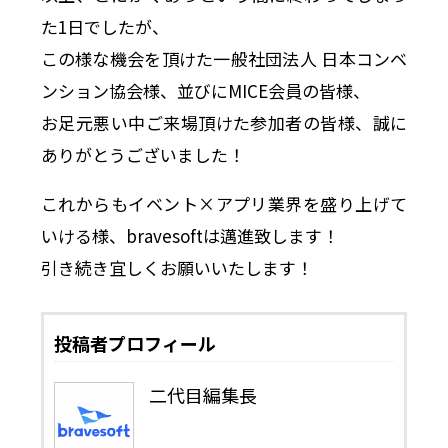
た1日でしたが、
この様な機会を頂けた一般社団法人 日本コンベ
ンション協会様、並びにMICE会員の皆様、
お足元悪い中ご来場頂けた参加者の皆様、誠に
ありがとうございました！
これからもイベント×アプリ業界を盛り上げて
いける様、bravesoftは邁進致します！
引き続き宜しくお願いいたします！
投稿者プロフィール
二代目編集長