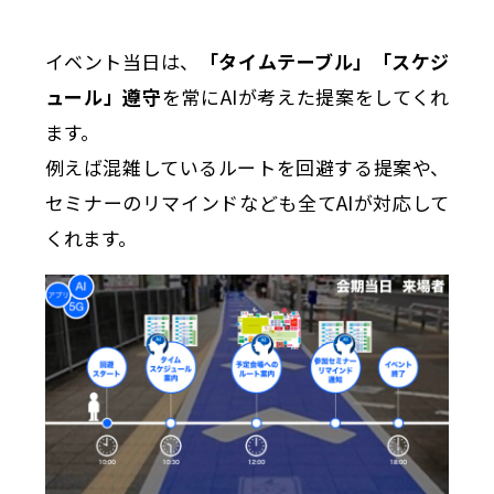
イベント当日は、
「タイムテーブル」「スケジ
ュール」遵守
を常にAIが考えた提案をしてくれ
ます。
例えば混雑しているルートを回避する提案や、
セミナーのリマインドなども全てAIが対応して
くれます。