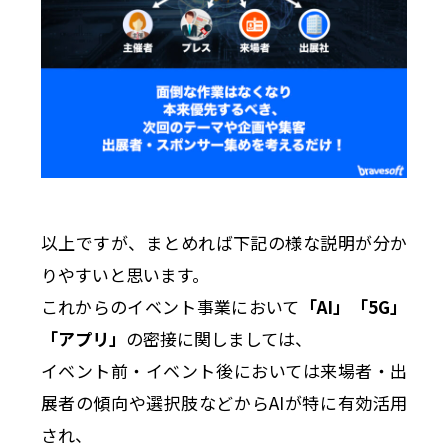
以上ですが、まとめれば下記の様な説明が分か
りやすいと思います。
これからのイベント事業において
「AI」「5G」
「アプリ」
の密接に関しましては、
イベント前・イベント後においては来場者・出
展者の傾向や選択肢などからAIが特に有効活用
され、