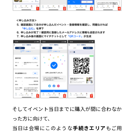
そしてイベント当日までに購入が間に合わなか
った方に向けて、
当日は会場にこのような
手続きエリア
もご用