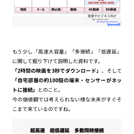
もう少し「高速大容量」「多接続」「低遅延」
に関して掘り下げて説明した資料です。
「2時間の映画を3秒でダウンロード」
、そして
「自宅部屋の約100個の端末・センサーがネッ
トに接続」
とのこと。
今の価値観では考えられない様な未来がすぐそ
こまで来ているのですね。