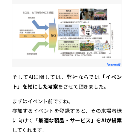
そしてAIに関しては、弊社ならでは
「イベン
ト」を軸にした考察
をさせて頂きました。
まずはイベント前ですね。
参加するイベントを登録すると、その来場者様
に向けて
「最適な製品・サービス」をAIが提案
してくれます。