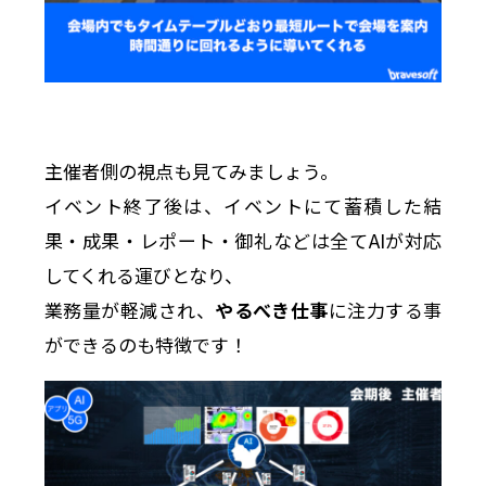
主催者側の視点も見てみましょう。
イベント終了後は、イベントにて蓄積した結
果・成果・レポート・御礼などは全てAIが対応
してくれる運びとなり、
業務量が軽減され、
やるべき仕事
に注力する事
ができるのも特徴です！