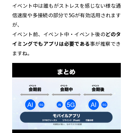
イベント中は誰もがストレスを感じない様な通
信速度や多接続の部分で5Gが有効活用されます
が、
イベント前、イベント中・イベント後の
どのタ
イミングでもアプリは必要である
事が推察でき
ますね。