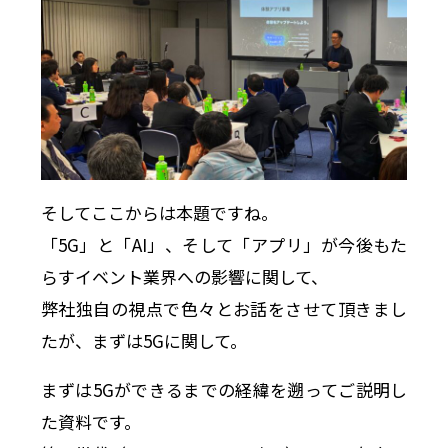
そしてここからは本題ですね。
「5G」と「AI」、そして「アプリ」が今後もた
らすイベント業界への影響に関して、
弊社独自の視点で色々とお話をさせて頂きまし
たが、まずは5Gに関して。
まずは5Gができるまでの経緯を遡ってご説明し
た資料です。