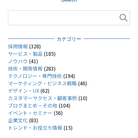
カテゴリー
採用情報
(328)
サービス・製品
(185)
ノウハウ
(41)
技術・開発情報
(283)
テクノロジー・専門技術
(194)
マーケティング・ビジネス戦略
(46)
デザイン・UX
(62)
カスタマーサクセス・顧客事例
(10)
ブログまとめ・その他
(104)
イベント・セミナー
(56)
企業文化
(83)
トレンド・お役立ち情報
(15)