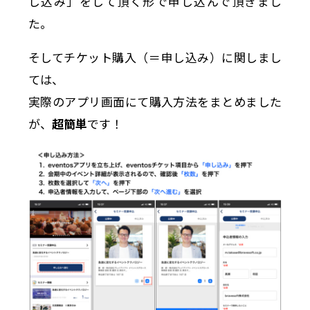
し込み」をして頂く形で申し込んで頂きまし
た。
そしてチケット購入（＝申し込み）に関しまし
ては、
実際のアプリ画面にて購入方法をまとめました
が、
超簡単
です！