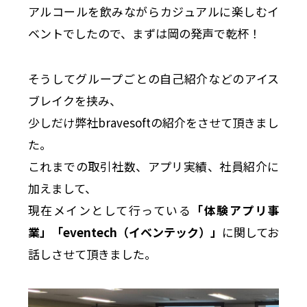
アルコールを飲みながらカジュアルに楽しむイ
ベントでしたので、まずは岡の発声で乾杯！
そうしてグループごとの自己紹介などのアイス
ブレイクを挟み、
少しだけ弊社bravesoftの紹介をさせて頂きまし
た。
これまでの取引社数、アプリ実績、社員紹介に
加えまして、
現在メインとして行っている
「体験アプリ事
業」「eventech（イベンテック）」
に関してお
話しさせて頂きました。