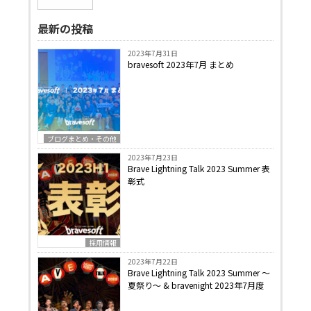
最新の投稿
2023年7月31日
bravesoft 2023年7月 まとめ
ブログまとめ・その他
2023年7月23日
Brave Lightning Talk 2023 Summer 表
彰式
採用情報
2023年7月22日
Brave Lightning Talk 2023 Summer 〜
夏祭り〜 & bravenight 2023年7月度