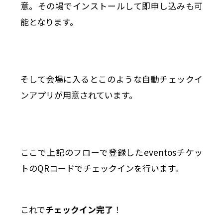
意。その場でインストールして即申し込みも可
能となります。
そして会場に入るとこのような自動チェックイ
ンアプリが用意されています。
ここで上記のフローで登録したeventosチケッ
トのQRコードでチェックインを行います。
これで
チェックイン完了
！