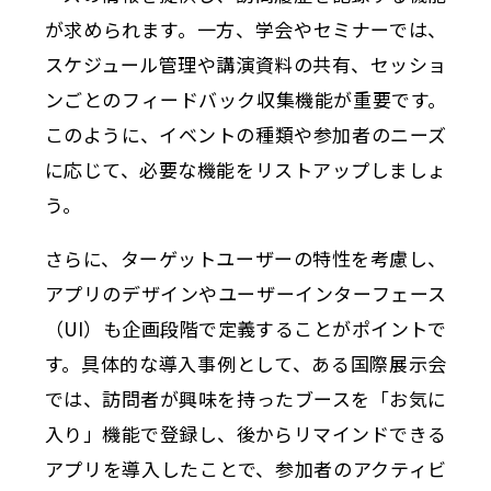
が求められます。一方、学会やセミナーでは、
スケジュール管理や講演資料の共有、セッショ
ンごとのフィードバック収集機能が重要です。
このように、イベントの種類や参加者のニーズ
に応じて、必要な機能をリストアップしましょ
う。
さらに、ターゲットユーザーの特性を考慮し、
アプリのデザインやユーザーインターフェース
（UI）も企画段階で定義することがポイントで
す。具体的な導入事例として、ある国際展示会
では、訪問者が興味を持ったブースを「お気に
入り」機能で登録し、後からリマインドできる
アプリを導入したことで、参加者のアクティビ