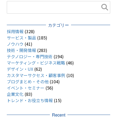
カテゴリー
採用情報
(328)
サービス・製品
(185)
ノウハウ
(41)
技術・開発情報
(283)
テクノロジー・専門技術
(194)
マーケティング・ビジネス戦略
(46)
デザイン・UX
(62)
カスタマーサクセス・顧客事例
(10)
ブログまとめ・その他
(104)
イベント・セミナー
(56)
企業文化
(83)
トレンド・お役立ち情報
(15)
Recent