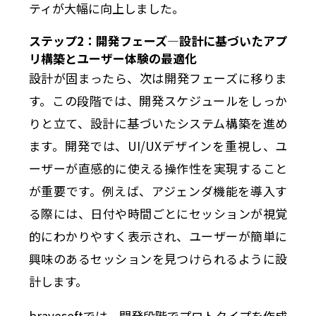
ティが大幅に向上しました。
ステップ2：開発フェーズ—設計に基づいたアプ
リ構築とユーザー体験の最適化
設計が固まったら、次は開発フェーズに移りま
す。この段階では、開発スケジュールをしっか
りと立て、設計に基づいたシステム構築を進め
ます。開発では、UI/UXデザインを重視し、ユ
ーザーが直感的に使える操作性を実現すること
が重要です。例えば、アジェンダ機能を導入す
る際には、日付や時間ごとにセッションが視覚
的にわかりやすく表示され、ユーザーが簡単に
興味のあるセッションを見つけられるように設
計します。
bravesoftでは、開発段階でプロトタイプを作成