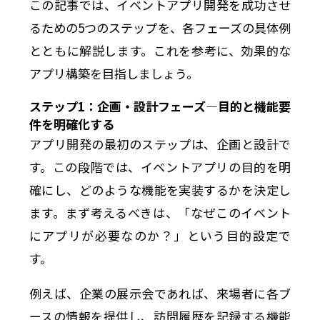
この記事では、イベントアプリ開発を成功させ
るための5つのステップを、各フェーズの具体例
とともに解説します。これを参考に、効果的な
アプリ構築を目指しましょう。
ステップ1：企画・設計フェーズ—目的と機能要
件を明確化する
アプリ開発の最初のステップは、企画と設計で
す。この段階では、イベントアプリの目的を明
確にし、どのような機能を実装するかを決定し
ます。まず考えるべきは、「なぜこのイベント
にアプリが必要なのか？」という目的設定で
す。
例えば、企業の展示会であれば、来場者に各ブ
ースの情報を提供し、訪問履歴を記録する機能