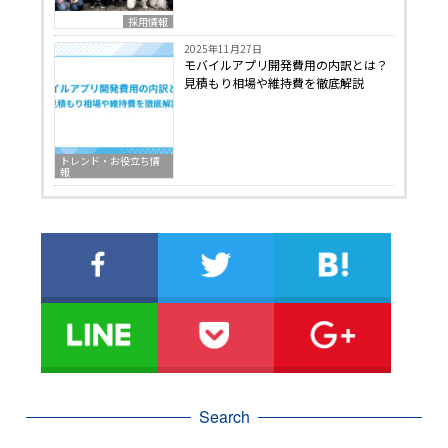
採用情報
2025年11月27日
モバイルアプリ開発費用の内訳とは？
見積もり相場や維持費を徹底解説
トレンド・お役立ち情
報
Search