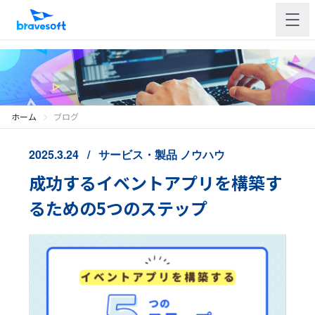
ホーム
ブログ
2025.3.24
サービス・製品
ノウハウ
成功するイベントアプリを構築す
るための5つのステップ