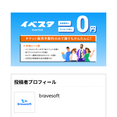
投稿者プロフィール
bravesoft