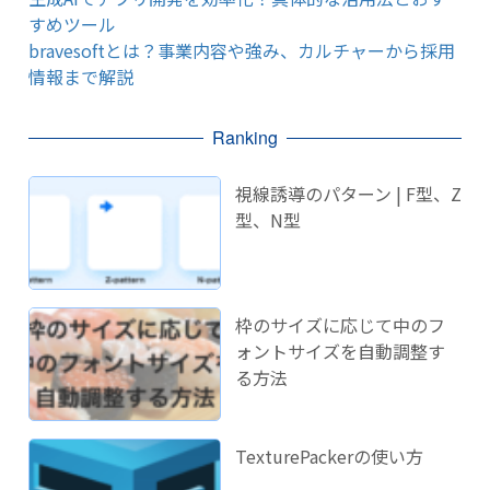
すめツール
bravesoftとは？事業内容や強み、カルチャーから採用
情報まで解説
Ranking
視線誘導のパターン | F型、Z
型、N型
枠のサイズに応じて中のフ
ォントサイズを自動調整す
る方法
TexturePackerの使い方