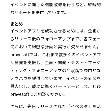
イベントに向けた機能改修を行うなど、継続的
なサポートを提供しています。
まとめ
イベントアプリを成功させるためには、企画か
らリリース後のフォローアップまで、各フェー
ズにおいて綿密な計画と実行が欠かせません。
bravesoftでは、これまで数多くのイベントアプ
リ開発を支援し、企画・開発・テスト・マーケ
ティング・フォローアップの全段階で専門的な
ノウハウを提供しています。イベントの価値を
最大化し、成功に導くパートナーとして、ぜひ
bravesoftにご相談ください。
さらに、先日リリースされた「イベスタ」を活