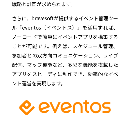
戦略と計画が求められます。
さらに、bravesoftが提供するイベント管理ツー
ル「eventos（イベントス）」を活用すれば、
ノーコードで簡単にイベントアプリを構築する
ことが可能です。例えば、スケジュール管理、
参加者との双方向コミュニケーション、ライブ
配信、マップ機能など、多彩な機能を搭載した
アプリをスピーディに制作でき、効率的なイベ
ント運営を実現します。