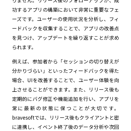
りません。リリース後のフォローアップが、成
功するアプリの構築において非常に重要なフェ
ーズです。ユーザーの使用状況を分析し、フィ
ードバックを収集することで、アプリの改善点
を見つけ、アップデートを繰り返すことが求め
られます。
例えば、参加者から「セッションの切り替えが
分かりづらい」といったフィードバックを得た
場合、UIを改善することで、ユーザー体験を向
上させることができます。また、リリース後も
定期的にバグ修正や機能追加を行い、アプリを
常に最新の状態に保つことが大切です。
bravesoftでは、リリース後もクライアントと密
に連携し、イベント終了後のデータ分析や次回