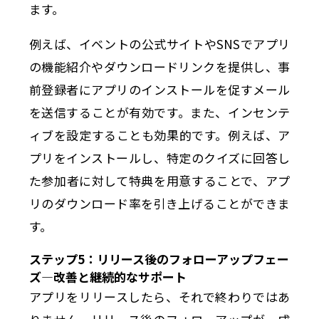
ます。
例えば、イベントの公式サイトやSNSでアプリ
の機能紹介やダウンロードリンクを提供し、事
前登録者にアプリのインストールを促すメール
を送信することが有効です。また、インセンテ
ィブを設定することも効果的です。例えば、ア
プリをインストールし、特定のクイズに回答し
た参加者に対して特典を用意することで、アプ
リのダウンロード率を引き上げることができま
す。
ステップ5：リリース後のフォローアップフェー
ズ—改善と継続的なサポート
アプリをリリースしたら、それで終わりではあ