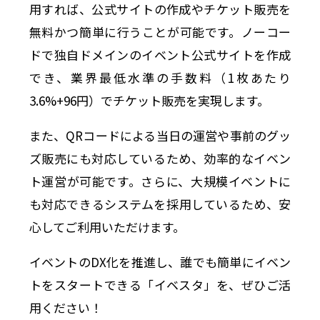
用すれば、公式サイトの作成やチケット販売を
無料かつ簡単に行うことが可能です。ノーコー
ドで独自ドメインのイベント公式サイトを作成
でき、業界最低水準の手数料（1枚あたり
3.6%+96円）でチケット販売を実現します。
また、QRコードによる当日の運営や事前のグッ
ズ販売にも対応しているため、効率的なイベン
ト運営が可能です。さらに、大規模イベントに
も対応できるシステムを採用しているため、安
心してご利用いただけます。
イベントのDX化を推進し、誰でも簡単にイベン
トをスタートできる「イベスタ」を、ぜひご活
用ください！