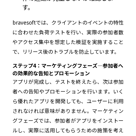
す。
bravesoftでは、クライアントのイベントの特性
に合わせた負荷テストを行い、実際の参加者数
やアクセス集中を想定した検証を実施すること
で、リリース後のトラブルを防止しています。
ステップ4：マーケティングフェーズ—参加者へ
の効果的な告知とプロモーション
アプリが完成し、テストを終えたら、次は参加
者への告知やプロモーションを行います。いく
ら優れたアプリを開発しても、ユーザーに利用
されなければ意味がありません。マーケティン
グフェーズでは、参加者がアプリをインストー
ルし、実際に活用してもらうための施策を考え