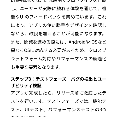
し、ユーザーが実際に触れる体験を通じて、機
能やUIのフィードバックを集めています。これ
により、アプリの使い勝手やデザインを確認し
ながら、改良を加えることが可能になります。
また、開発を進める際には、AndroidやiOSなど
異なるOSに対応する必要があるため、クロスプ
ラットフォーム対応やパフォーマンスの最適化
も重要な要素となります。
ステップ3：テストフェーズ—バグの検出とユー
ザビリティ検証
アプリが完成したら、リリース前に徹底したテ
ストを行います。テストフェーズでは、機能テ
スト、UIテスト、パフォーマンステストの3つ