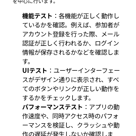
を中心に行います。
機能テスト
：各機能が正しく動作し
ているかを確認。例えば、参加者が
アカウント登録を行った際、メール
認証が正しく行われるか、ログイン
情報が保存されるかなどを確認しま
す。
UIテスト
：ユーザーインターフェー
スがデザイン通りに表示され、すべ
てのボタンやリンクが正しい動作を
するかをチェックします。
パフォーマンステスト
：アプリの動
作速度や、同時アクセス時のパフォ
ーマンスを検証し、クラッシュや動
作の遅延が発生しないか確認しま