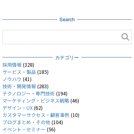
Search
カテゴリー
採用情報
(328)
サービス・製品
(185)
ノウハウ
(41)
技術・開発情報
(283)
テクノロジー・専門技術
(194)
マーケティング・ビジネス戦略
(46)
デザイン・UX
(62)
カスタマーサクセス・顧客事例
(10)
ブログまとめ・その他
(104)
イベント・セミナー
(56)