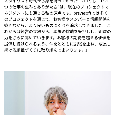
スタイリスト時代から身を持って知った”プロとして1つ1
つの仕事の重みとありがたさ”は、現在のプロジェクトマ
ネジメントにも通じる私の原点です。bravesoftでは多く
のプロジェクトを通じて、お客様やメンバーと信頼関係を
築きながら、より良いものづくりを追求してきました。こ
れからは経営の立場から、現場の挑戦を後押しし、組織の
力をさらに高めていきます。お客様の期待を超える価値を
提供し続けられるよう、仲間とともに挑戦を重ね、成長し
続ける組織づくりに取り組んでまいります。」