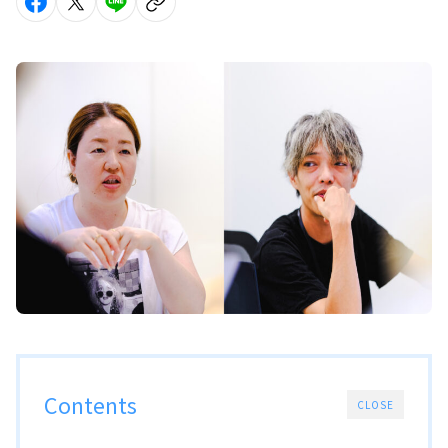
Contents
CLOSE