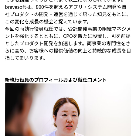
bravesoftは、800件を超えるアプリ・システム開発や自
社プロダクトの開発・運営を通じて培った知見をもとに、
この変化を成長の機会と捉えています。
今回の両執行役員就任では、受託開発事業の組織マネジメ
ントを強化するとともに、CPOを新たに設置し、AIを前提
としたプロダクト開発を加速します。両事業の専門性をさ
らに高め、お客様への提供価値の向上と持続的な成長を目
指してまいります。
新執行役員のプロフィールおよび就任コメント