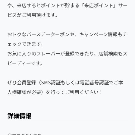
や、来店するとポイントが貯まる「来店ポイント」サー
ビスがご利用頂けます。
おトクなバースデークーポンや、キャンペーン情報もチ
ェックできます。
お気に入りのフレーバーが登録できたり、店舗検索もス
ピーディーです。
ぜひ会員登録（SMS認証もしくは電話番号認証でご本
人様確認が必要）を行ってご利用ください！
詳細情報