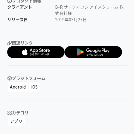
プロダクト情報
クライアント
B-R サーティワン アイスクリーム 株
式会社様
リリース日
2019年03月27日
関連リンク
プラットフォーム
Android
iOS
カテゴリ
アプリ