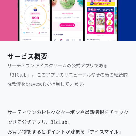
サービス概要
サーティワン アイスクリームの公式アプリである
「31Club」。 このアプリのリニューアルやその後の継続的
な改修をbravesoftが担当しています。
サーティワンのおトクなクーポンや最新情報をチェック
できる公式アプリ、31cLub。
お買い物をするとポイントが貯まる「アイスマイル」