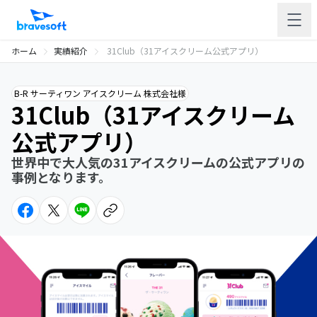
ホーム
実績紹介
31Club（31アイスクリーム公式アプリ）
B-R サーティワン アイスクリーム 株式会社様
31Club（31アイスクリーム
公式アプリ）
世界中で大人気の31アイスクリームの公式アプリの
事例となります。