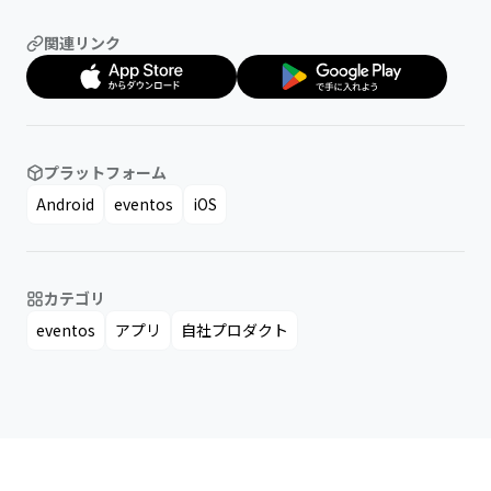
関連リンク
プラットフォーム
Android
eventos
iOS
カテゴリ
eventos
アプリ
自社プロダクト