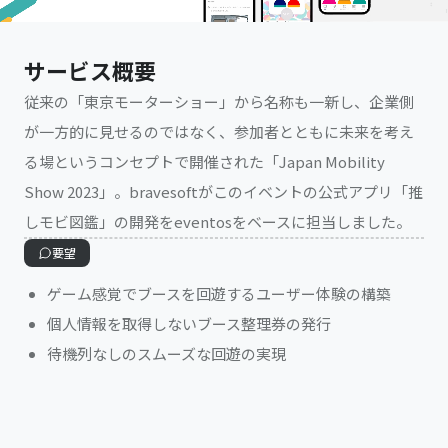
サービス概要
従来の「東京モーターショー」から名称も一新し、企業側
が一方的に見せるのではなく、参加者とともに未来を考え
る場というコンセプトで開催された「Japan Mobility
Show 2023」。bravesoftがこのイベントの公式アプリ「推
しモビ図鑑」の開発をeventosをベースに担当しました。
要望
ゲーム感覚でブースを回遊するユーザー体験の構築
個人情報を取得しないブース整理券の発行
待機列なしのスムーズな回遊の実現