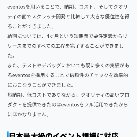
eventosを用いることで、納期、コスト、そしてクオリ
ティの面でスクラッチ開発と比較して大きな優位性を得
ることができました。
納期については、4ヶ月という短期間で要件定義からリ
リースまでのすべての工程を完了することができまし
た。
また、テストやデバッグにおいても既に多くの実績があ
るeventosを採用することで信頼性のチェックを効率的
におこなうことができました。
短納期、低コストでありながら、クオリティの高いプロ
ダクトを提供できたのはeventosをフル活用できたから
にほかなりません。
日本最大級のイベント規模に対応