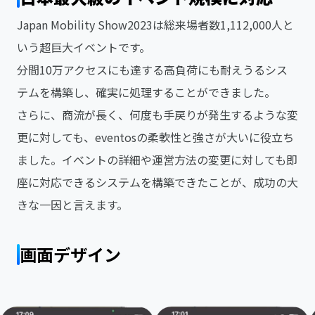
Japan Mobility Show2023は総来場者数1,112,000人と
いう超巨大イベントです。
分間10万アクセスにも達する高負荷にも耐えうるシス
テムを構築し、確実に処理することができました。
さらに、商流が長く、何度も手戻りが発生するような変
更に対しても、eventosの柔軟性と強さが大いに役立ち
ました。イベントの詳細や運営方法の変更に対しても即
座に対応できるシステムを構築できたことが、成功の大
きな一因と言えます。
画面デザイン