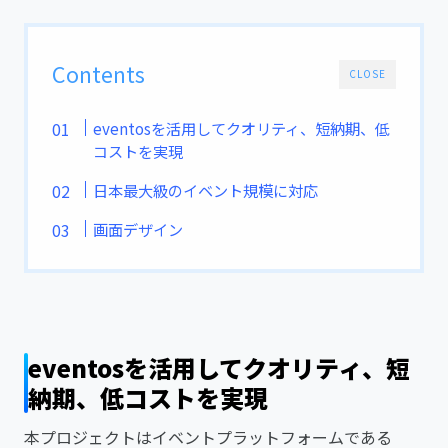
Contents
CLOSE
eventosを活用してクオリティ、短納期、低
コストを実現
日本最大級のイベント規模に対応
画面デザイン
eventosを活用してクオリティ、短
納期、低コストを実現
本プロジェクトはイベントプラットフォームである