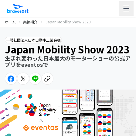
ホーム
実績紹介
Japan Mobility Show 2023
一般社団法人日本自動車工業会様
Japan Mobility Show 2023
生まれ変わった日本最大のモーターショーの公式ア
プリをeventosで