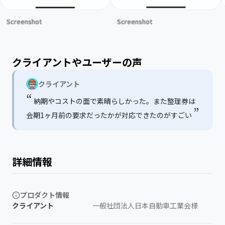
Screenshot
Screenshot
クライアントやユーザーの声
クライアント
“
納期やコストの面で素晴らしかった。また整理券は
”
会期1ヶ月前の要求だったかが対応できたのがすごい
詳細情報
プロダクト情報
クライアント
一般社団法人日本自動車工業会様