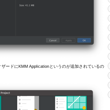
にKMM Applicationというのが追加されているの