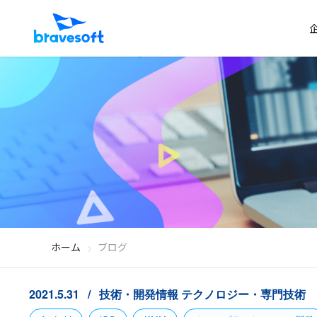
ホーム
ブログ
2021.5.31
技術・開発情報
テクノロジー・専門技術