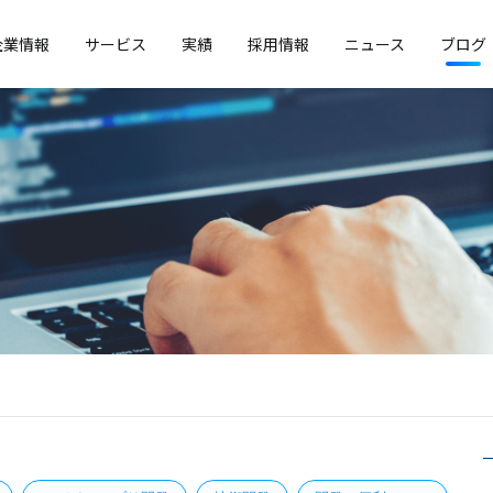
企業情報
サービス
実績
採用情報
ニュース
ブログ