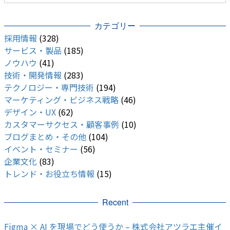
カテゴリー
採用情報
(328)
サービス・製品
(185)
ノウハウ
(41)
技術・開発情報
(283)
テクノロジー・専門技術
(194)
マーケティング・ビジネス戦略
(46)
デザイン・UX
(62)
カスタマーサクセス・顧客事例
(10)
ブログまとめ・その他
(104)
イベント・セミナー
(56)
企業文化
(83)
トレンド・お役立ち情報
(15)
Recent
Figma × AI を現場でどう使うか – 株式会社アツラエ主催イ