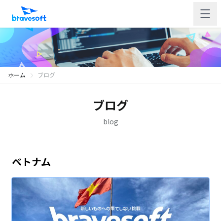
ホーム
ブログ
ブログ
blog
ベトナム