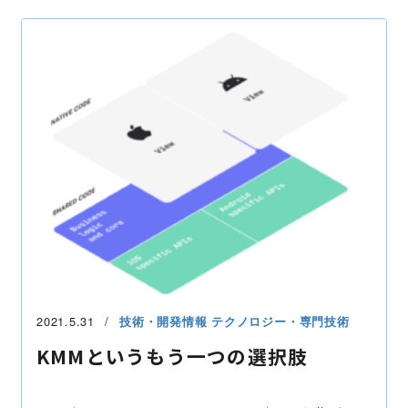
Andoroid
2021.5.31
技術・開発情報
テクノロジー・専門技術
KMMというもう一つの選択肢