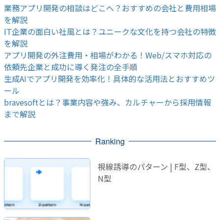
業務アプリ開発の相談はどこへ？おすすめの会社と費用相場
を解説
IT企業の面白い社風とは？ユニークな文化を持つ会社の特徴
を解説
アプリ開発の外注費用・相場がわかる！Web/スマホ対応の
依頼先企業と成功に導く発注の全手順
生成AIでアプリ開発を効率化！具体的な活用法とおすすめツ
ール
bravesoftとは？事業内容や強み、カルチャーから採用情報
まで解説
Ranking
視線誘導のパターン | F型、Z型、
N型