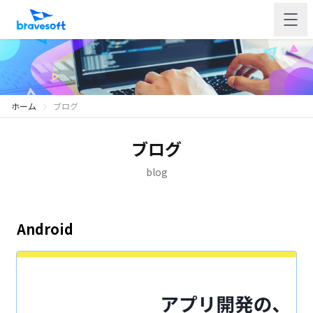
ホーム
ブログ
ブログ
blog
Android