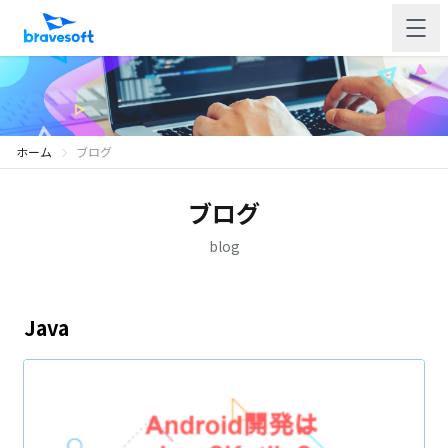
ホーム
ブログ
ブログ
blog
Java