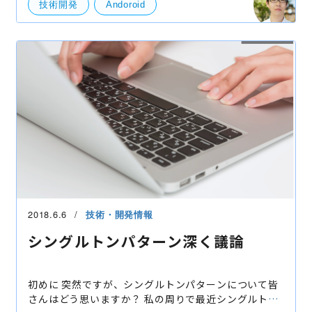
技術開発
Andoroid
2018.6.6
技術・開発情報
シングルトンパターン深く議論
初めに 突然ですが、シングルトンパターンについて皆
さんはどう思いますか？ 私の周りで最近シングルトン