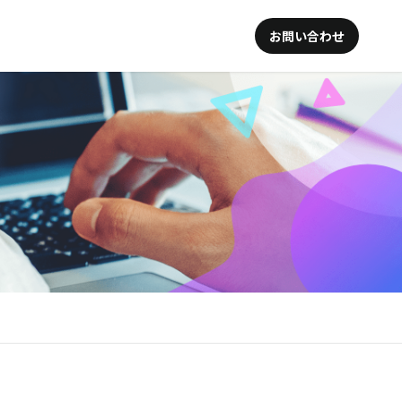
お問い合わせ