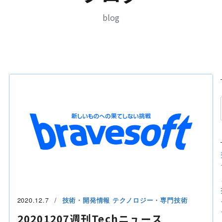
blog
2020.12.7
技術・開発情報
テクノロジー・専門技術
20201207週刊Techニュース