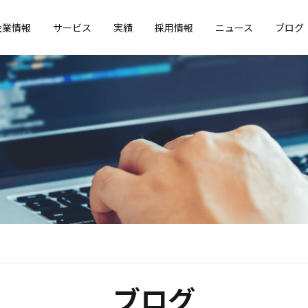
企業情報
サービス
実績
採用情報
ニュース
ブログ
ブログ