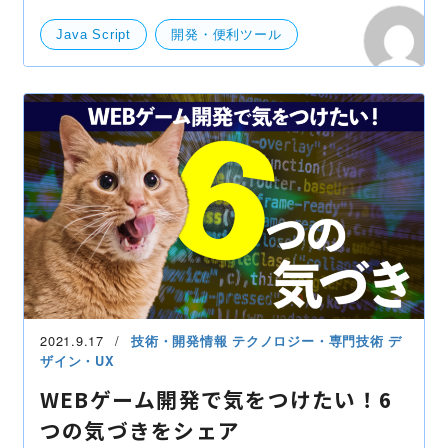
Java Script
開発・便利ツール
2021.9.17
技術・開発情報
テクノロジー・専門技術
デ
ザイン・UX
WEBゲーム開発で気をつけたい！6
つの気づきをシェア