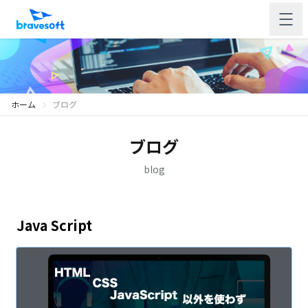
ホーム
ブログ
ブログ
blog
Java Script