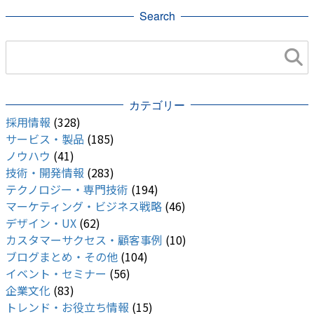
Search
カテゴリー
採用情報
(328)
サービス・製品
(185)
ノウハウ
(41)
技術・開発情報
(283)
テクノロジー・専門技術
(194)
マーケティング・ビジネス戦略
(46)
デザイン・UX
(62)
カスタマーサクセス・顧客事例
(10)
ブログまとめ・その他
(104)
イベント・セミナー
(56)
企業文化
(83)
トレンド・お役立ち情報
(15)