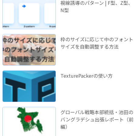
視線誘導のパターン | F型、Z型、
N型
枠のサイズに応じて中のフォント
サイズを自動調整する方法
TexturePackerの使い方
グローバル戦略本部統括・池田の
バングラデシュ出張レポート（前
編）