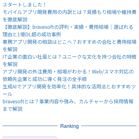
スタートしました！
モバイルアプリ開発費用の内訳とは？見積もり相場や維持費
を徹底解説
【徹底解説】bravesoftの評判・実績・費用相場｜選ばれる
理由と1億DL超の成功事例
業務アプリ開発の相談はどこへ？おすすめの会社と費用相場
を解説
IT企業の面白い社風とは？ユニークな文化を持つ会社の特徴
を解説
アプリ開発の外注費用・相場がわかる！Web/スマホ対応の
依頼先企業と成功に導く発注の全手順
生成AIでアプリ開発を効率化！具体的な活用法とおすすめツ
ール
bravesoftとは？事業内容や強み、カルチャーから採用情報
まで解説
Ranking