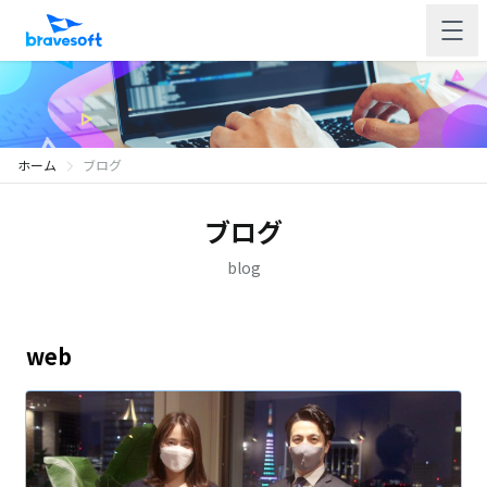
ホーム
ブログ
ブログ
blog
web