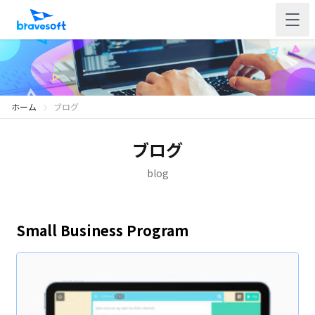
ホーム
ブログ
ブログ
blog
Small Business Program