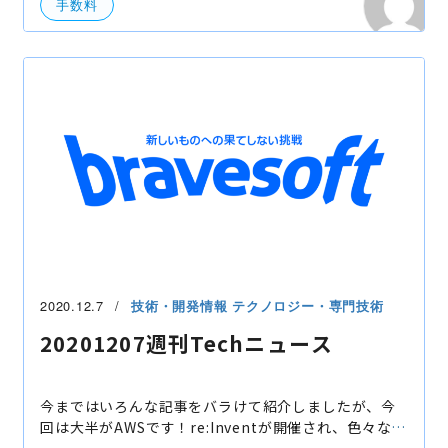
手数料
2020.12.7
技術・開発情報
テクノロジー・専門技術
20201207週刊Techニュース
今まではいろんな記事をバラけて紹介しましたが、今
回は大半がAWSです！re:Inventが開催され、色々なサ
ービスが紹介されました。 以下記事を紹介しています