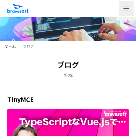
ホーム
ブログ
ブログ
blog
TinyMCE