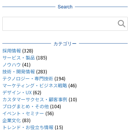
Search
カテゴリー
採用情報
(328)
サービス・製品
(185)
ノウハウ
(41)
技術・開発情報
(283)
テクノロジー・専門技術
(194)
マーケティング・ビジネス戦略
(46)
デザイン・UX
(62)
カスタマーサクセス・顧客事例
(10)
ブログまとめ・その他
(104)
イベント・セミナー
(56)
企業文化
(83)
トレンド・お役立ち情報
(15)