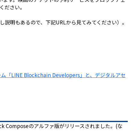
ください。
し説明もあるので、下記URLから見てみてください）。
E Blockchain Developers」と、デジタルアセ
k Composeのアルファ版がリリースされました。(な