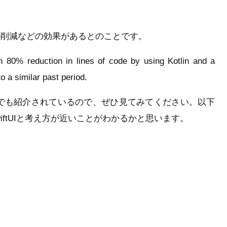
の削減などの効果があるとのことです。
n 80% reduction in lines of code by using Kotlin and a
 a similar past period.
でも紹介されているので、ぜひ見てみてください。以下
iftUIと考え方が近いことがわかるかと思います。