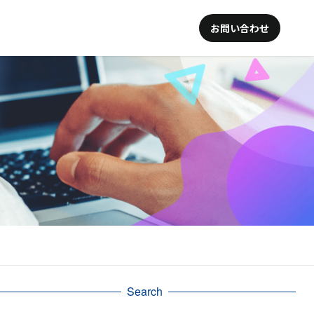
お問い合わせ
Search