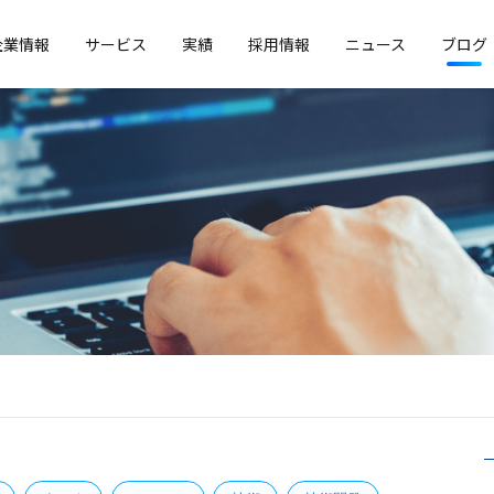
企業情報
サービス
実績
採用情報
ニュース
ブログ