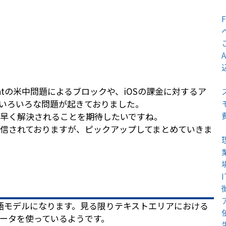
hatの米中問題によるブロックや、iOSの課金に対するア
いろいろな問題が起きておりました。
早く解決されることを期待したいですね。
信されておりますが、ピックアップしてまとめていきま
れた言語モデルになります。見る限りテキストエリアにおける
データを使っているようです。