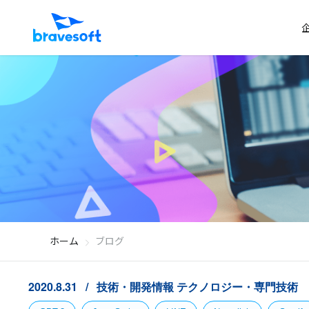
ホーム
ブログ
2020.8.31
技術・開発情報
テクノロジー・専門技術