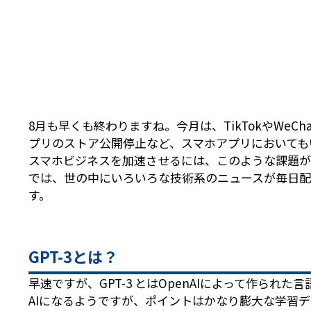
8月も早くも終わりますね。今月は、TikTokやWeC
プリのストア公開停止など、スマホアプリにおいても
スマホビジネスを加速させるには、このような課題が
では、世の中にいろいろな技術系のニュースが毎日配
す。
GPT-3とは？
早速ですが、GPT-3 とはOpenAIによって作ら
AIになるようですが、ポイントはかなり膨大な学習