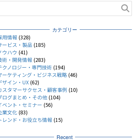
カテゴリー
採用情報
(328)
サービス・製品
(185)
ノウハウ
(41)
技術・開発情報
(283)
テクノロジー・専門技術
(194)
マーケティング・ビジネス戦略
(46)
デザイン・UX
(62)
カスタマーサクセス・顧客事例
(10)
ブログまとめ・その他
(104)
イベント・セミナー
(56)
企業文化
(83)
トレンド・お役立ち情報
(15)
Recent