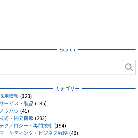
Search
カテゴリー
採用情報
(328)
サービス・製品
(185)
ノウハウ
(41)
技術・開発情報
(283)
テクノロジー・専門技術
(194)
マーケティング・ビジネス戦略
(46)