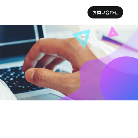
お問い合わせ