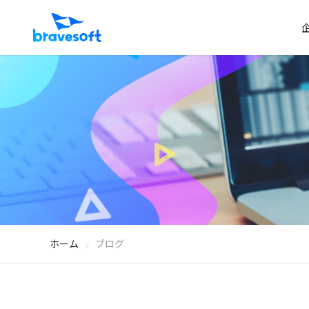
ホーム
ブログ