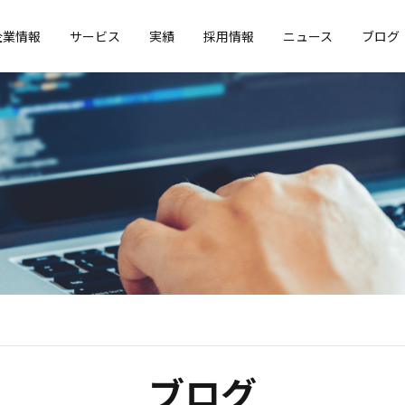
企業情報
サービス
実績
採用情報
ニュース
ブログ
ブログ