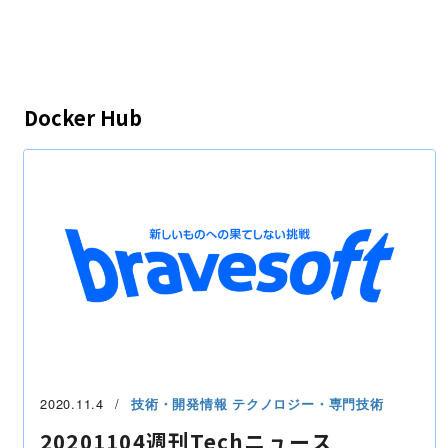
Docker Hub
2020.11.4
技術・開発情報
テクノロジー・専門技術
20201104週刊Techニュース