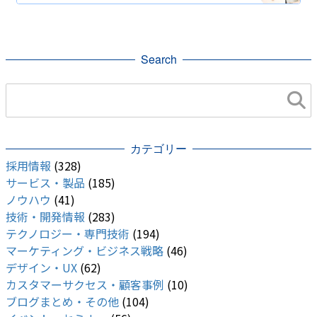
Search
カテゴリー
採用情報
(328)
サービス・製品
(185)
ノウハウ
(41)
技術・開発情報
(283)
テクノロジー・専門技術
(194)
マーケティング・ビジネス戦略
(46)
デザイン・UX
(62)
カスタマーサクセス・顧客事例
(10)
ブログまとめ・その他
(104)