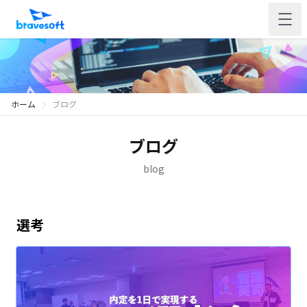
ホーム
ブログ
ブログ
blog
選考