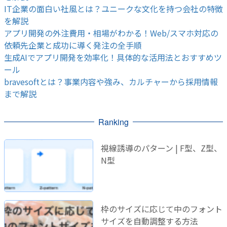
IT企業の面白い社風とは？ユニークな文化を持つ会社の特徴
を解説
アプリ開発の外注費用・相場がわかる！Web/スマホ対応の
依頼先企業と成功に導く発注の全手順
生成AIでアプリ開発を効率化！具体的な活用法とおすすめツ
ール
bravesoftとは？事業内容や強み、カルチャーから採用情報
まで解説
Ranking
視線誘導のパターン | F型、Z型、
N型
枠のサイズに応じて中のフォント
サイズを自動調整する方法