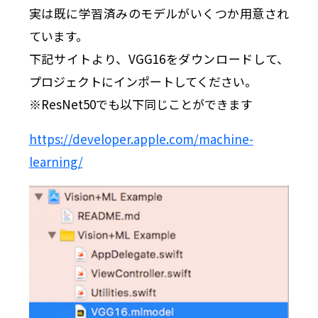
実は既に学習済みのモデルがいくつか用意され
ています。
下記サイトより、VGG16をダウンロードして、
プロジェクトにインポートしてください。
※ResNet50でも以下同じことができます
https://developer.apple.com/machine-
learning/