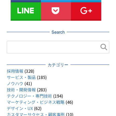
Search
カテゴリー
採用情報
(328)
サービス・製品
(185)
ノウハウ
(41)
技術・開発情報
(283)
テクノロジー・専門技術
(194)
マーケティング・ビジネス戦略
(46)
デザイン・UX
(62)
カスタマーサクセス・顧客事例
(10)