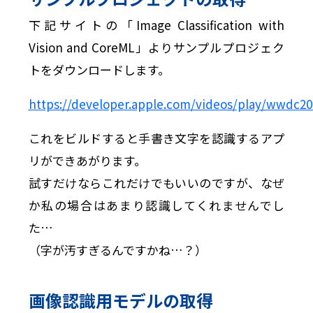
下記サイトの「Image Classification with
Vision and CoreML」よりサンプルプロジェク
トをダウンロードします。
https://developer.apple.com/videos/play/wwdc20
これをビルドすると手書き文字を認識するアプ
リができあがります。
試すだけならこれだけでもいいのですが、なぜ
か私の場合はあまり認識してくれませんでし
た…
（字が汚すぎるんですかね…？）
画像認識用モデルの取得