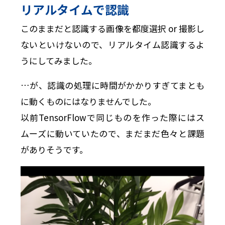
リアルタイムで認識
このままだと認識する画像を都度選択 or 撮影し
ないといけないので、リアルタイム認識するよ
うにしてみました。
…が、認識の処理に時間がかかりすぎてまとも
に動くものにはなりませんでした。
以前TensorFlowで同じものを作った際にはス
ムーズに動いていたので、まだまだ色々と課題
がありそうです。