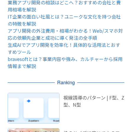
業務アプリ開発の相談はどこへ？おすすめの会社と費
用相場を解説
IT企業の面白い社風とは？ユニークな文化を持つ会社
の特徴を解説
アプリ開発の外注費用・相場がわかる！Web/スマホ対
応の依頼先企業と成功に導く発注の全手順
生成AIでアプリ開発を効率化！具体的な活用法とおす
すめツール
bravesoftとは？事業内容や強み、カルチャーから採用
情報まで解説
Ranking
視線誘導のパターン | F型、Z
型、N型