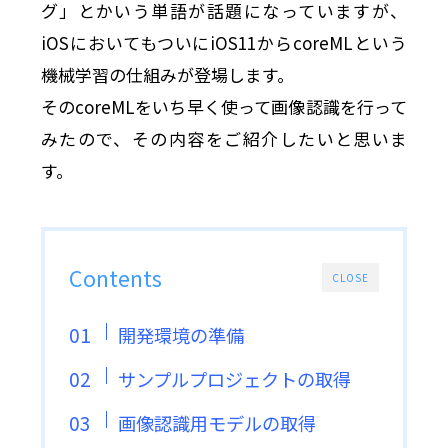
グ」とかいう単語が話題になっていますが、
iOSにおいてもついにiOS11からcoreMLという
機械学習の仕組みが登場します。
そのcoreMLをいち早く使って画像認識を行って
みたので、その内容をご紹介したいと思いま
す。
Contents
CLOSE
開発環境の準備
サンプルプロジェクトの取得
画像認識用モデルの取得