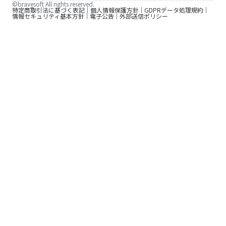
©bravesoft All rights reserved.
特定商取引法に基づく表記
個人情報保護方針
GDPRデータ処理規約
情報セキュリティ基本方針
電子公告
外部送信ポリシー