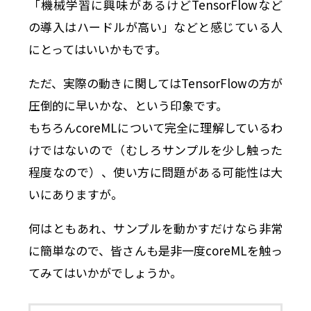
「機械学習に興味があるけどTensorFlowなど
の導入はハードルが高い」などと感じている人
にとってはいいかもです。
ただ、実際の動きに関してはTensorFlowの方が
圧倒的に早いかな、という印象です。
もちろんcoreMLについて完全に理解しているわ
けではないので（むしろサンプルを少し触った
程度なので）、使い方に問題がある可能性は大
いにありますが。
何はともあれ、サンプルを動かすだけなら非常
に簡単なので、皆さんも是非一度coreMLを触っ
てみてはいかがでしょうか。