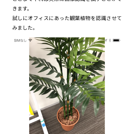
きます。
試しにオフィスにあった観葉植物を認識させて
みました。