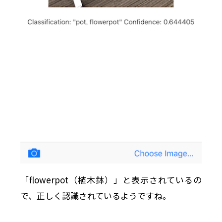
「flowerpot（植木鉢）」と表示されているの
で、正しく認識されているようですね。