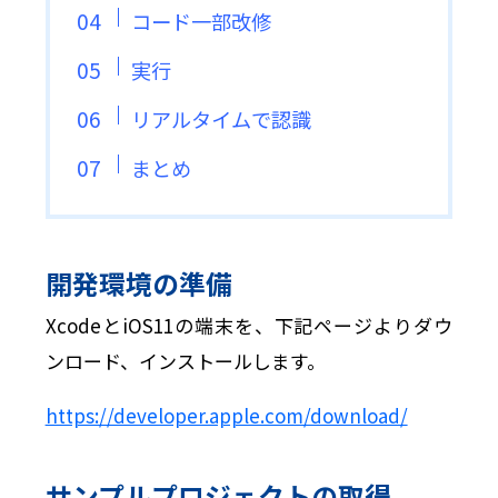
コード一部改修
実行
リアルタイムで認識
まとめ
開発環境の準備
XcodeとiOS11の端末を、下記ページよりダウ
ンロード、インストールします。
https://developer.apple.com/download/
サンプルプロジェクトの取得