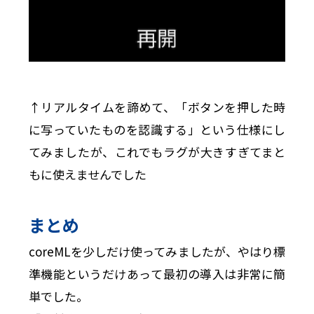
↑リアルタイムを諦めて、「ボタンを押した時
に写っていたものを認識する」という仕様にし
てみましたが、これでもラグが大きすぎてまと
もに使えませんでした
まとめ
coreMLを少しだけ使ってみましたが、やはり標
準機能というだけあって最初の導入は非常に簡
単でした。