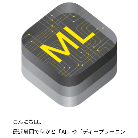
こんにちは。
最近周囲で何かと「AI」や「ディープラーニン