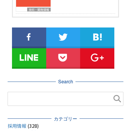
技術・開発情報
Search
カテゴリー
採用情報
(328)