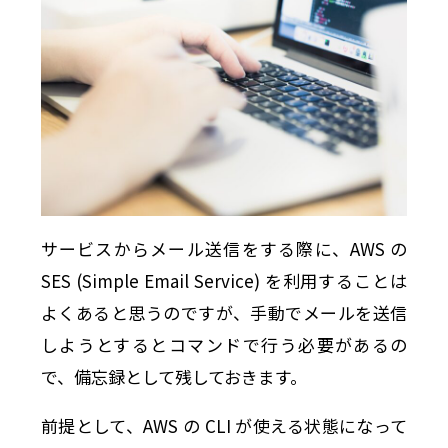
サービスからメール送信をする際に、AWS の
SES (Simple Email Service) を利用することは
よくあると思うのですが、手動でメールを送信
しようとするとコマンドで行う必要があるの
で、備忘録として残しておきます。
前提として、AWS の CLI が使える状態になって