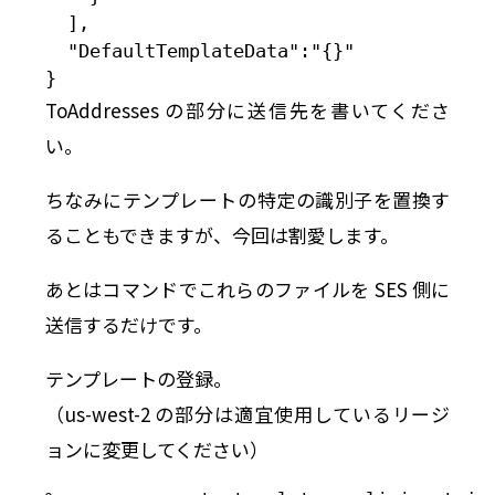
  ],

  "DefaultTemplateData":"{}"

}
ToAddresses の部分に送信先を書いてくださ
い。
ちなみにテンプレートの特定の識別子を置換す
ることもできますが、今回は割愛します。
あとはコマンドでこれらのファイルを SES 側に
送信するだけです。
テンプレートの登録。
（us-west-2 の部分は適宜使用しているリージ
ョンに変更してください）