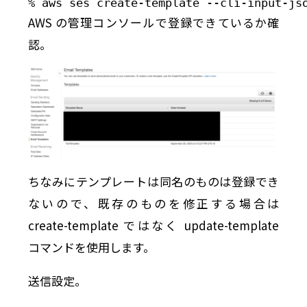
% aws ses create-template --cli-input-js
AWS の管理コンソールで登録できているか確
認。
ちなみにテンプレートは同名のものは登録でき
ないので、既存のものを修正する場合は
create-template ではなく update-template
コマンドを使用します。
送信設定。