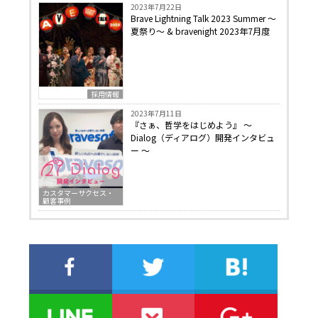
2023年7月22日
Brave Lightning Talk 2023 Summer 〜
夏祭り〜 & bravenight 2023年7月度
採用情報
2023年7月11日
『さぁ、哲学をはじめよう』 〜
Dialog（ディアログ）開発インタビュ
ー 〜
カスタマーサクセス・
顧客事例