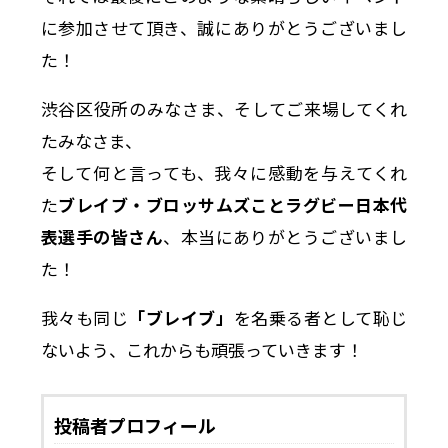
に参加させて頂き、誠にありがとうございまし
た！
渋谷区役所のみなさま、そしてご来場してくれ
たみなさま、
そして何と言っても、我々に感動を与えてくれ
た
ブレイブ・ブロッサムズことラグビー日本代
表選手の皆さん
、本当にありがとうございまし
た！
我々も同じ
「ブレイブ」
を名乗る者として恥じ
ないよう、これからも頑張っていきます！
投稿者プロフィール