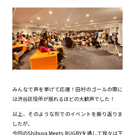
みんなで声を挙げて応援！田村のゴールの際に
は渋谷区役所が揺れるほどの大歓声でした！
以上、そのような形でのイベントを振り返りま
したが、
今回のShibuya Meets RUGBYを通して我々は下