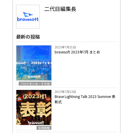
二代目編集長
最新の投稿
2023年7月31日
bravesoft 2023年7月 まとめ
ブログまとめ・その他
2023年7月23日
Brave Lightning Talk 2023 Summer 表
彰式
採用情報