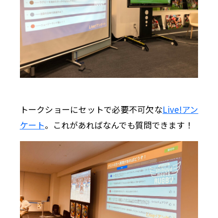
トークショーにセットで必要不可欠な
Live!アン
ケート
。これがあればなんでも質問できます！