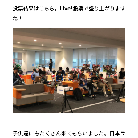
投票結果はこちら。
Live!投票
で盛り上がります
ね！
子供達にもたくさん来てもらいました。日本ラ