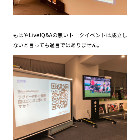
もはやLive!Q&Aの無いトークイベントは成立し
ないと言っても過言ではありません。