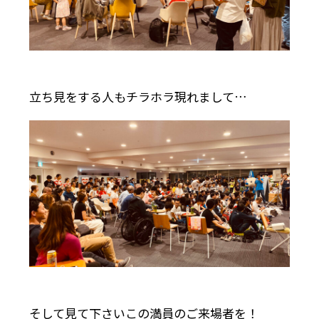
立ち見をする人もチラホラ現れまして…
そして見て下さいこの満員のご来場者を！