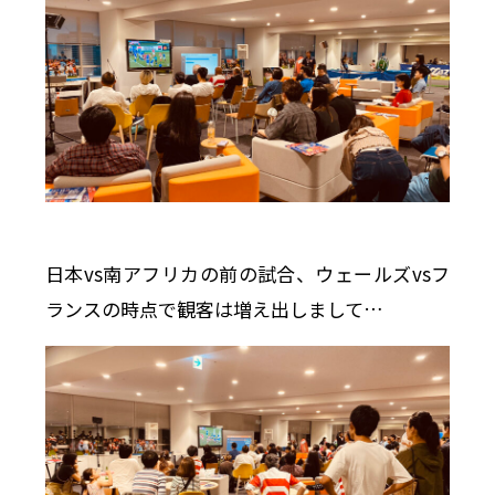
日本vs南アフリカの前の試合、ウェールズvsフ
ランスの時点で観客は増え出しまして…