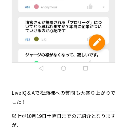
Live!Q＆Aで松瀬様への質問も大盛り上がりで
した！
以上が10月19日土曜日までのご紹介となります
が、