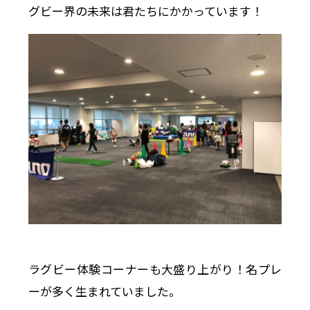
グビー界の未来は君たちにかかっています！
ラグビー体験コーナーも大盛り上がり！名プレ
ーが多く生まれていました。