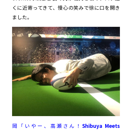
くに近寄ってきて、慢心の笑みで徐に口を開き
ました。
岡「いやー、高瀬さん！
Shibuya Meets