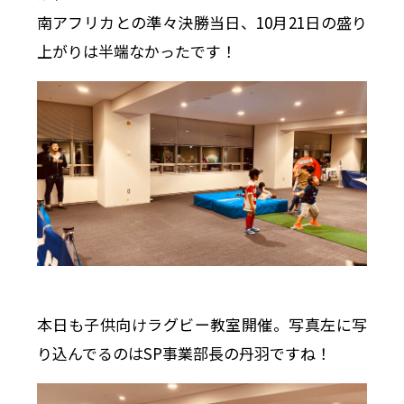
南アフリカとの準々決勝当日、10月21日の盛り
上がりは半端なかったです！
本日も子供向けラグビー教室開催。写真左に写
り込んでるのはSP事業部長の丹羽ですね！