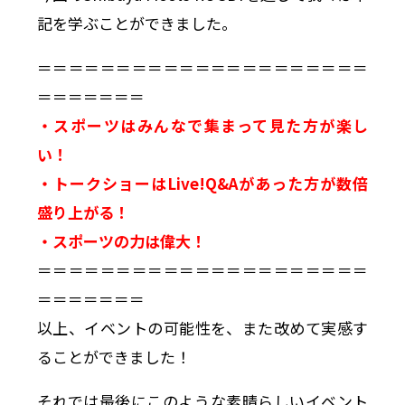
記を学ぶことができました。
＝＝＝＝＝＝＝＝＝＝＝＝＝＝＝＝＝＝＝＝＝
＝＝＝＝＝＝＝
・スポーツはみんなで集まって見た方が楽し
い！
・トークショーはLive!Q&Aがあった方が数倍
盛り上がる！
・スポーツの力は偉大！
＝＝＝＝＝＝＝＝＝＝＝＝＝＝＝＝＝＝＝＝＝
＝＝＝＝＝＝＝
以上、イベントの可能性を、また改めて実感す
ることができました！
それでは最後にこのような素晴らしいイベント