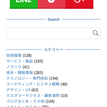
Search
カテゴリー
採用情報
(328)
サービス・製品
(185)
ノウハウ
(41)
技術・開発情報
(283)
テクノロジー・専門技術
(194)
マーケティング・ビジネス戦略
(46)
デザイン・UX
(62)
カスタマーサクセス・顧客事例
(10)
ブログまとめ・その他
(104)
イベント・セミナー
(56)