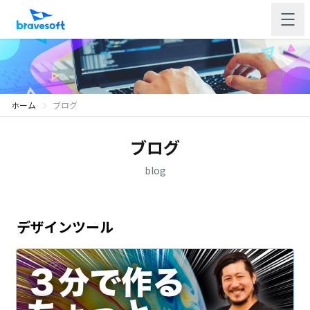
ホーム
ブログ
ブログ
blog
デザインツール