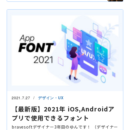
レタッチ
2021.7.27
デザイン・UX
【最新版】2021年 iOS,Androidア
プリで使用できるフォント
bravesoftデザイナー3年目のゆんです！ （デザイナー