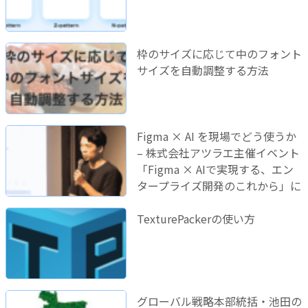
枠のサイズに応じて中のフォント
サイズを自動調整する方法
Figma × AI を現場でどう使うか
– 株式会社アツラエ主催イベント
「Figma × AIで実現する、エン
タープライズ開発のこれから」に
登壇しました！
TexturePackerの使い方
グローバル戦略本部統括・池田の