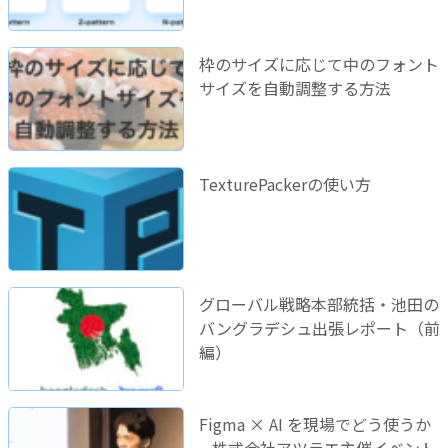
枠のサイズに応じて中のフォント
サイズを自動調整する方法
TexturePackerの使い方
グローバル戦略本部統括・池田の
バングラデシュ出張レポート（前
編）
Figma × AI を現場でどう使うか
– 株式会社アツラエ主催イベント