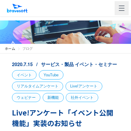
ホーム
ブログ
2020.7.15
サービス・製品
イベント・セミナー
イベント
YouTube
リアルタイムアンケート
Live!アンケート
ウェビナー
新機能
社外イベント
Live!アンケート「イベント公開
機能」実装のお知らせ