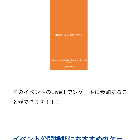
そのイベントのLive！アンケートに参加するこ
とができます！！！
イベント公開機能におすすめのケー