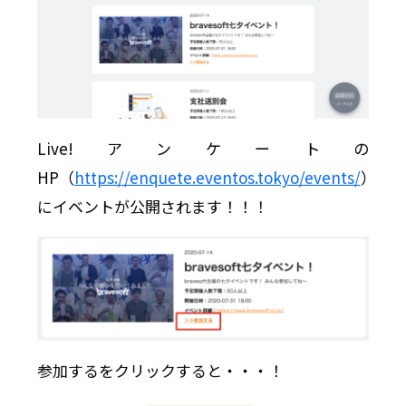
Live!アンケートの
HP（
https://enquete.eventos.tokyo/events/
）
にイベントが公開されます！！！
参加するをクリックすると・・・！