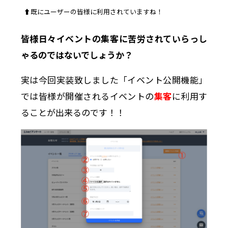
⬆︎既にユーザーの皆様に利用されていますね！
皆様日々イベントの集客に苦労されていらっし
ゃるのではないでしょうか？
実は今回実装致しました「イベント公開機能」
では皆様が開催されるイベントの
集客
に利用す
ることが出来るのです！！