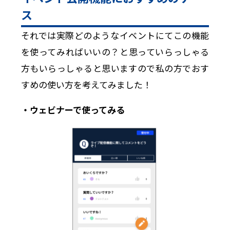
ス
それでは実際どのようなイベントにてこの機能
を使ってみればいいの？と思っていらっしゃる
方もいらっしゃると思いますので私の方でおす
すめの使い方を考えてみました！
・ウェビナーで使ってみる