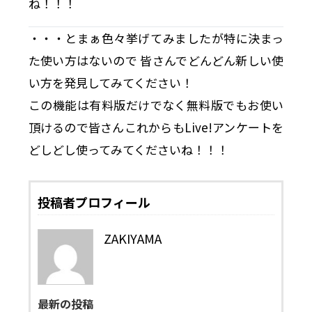
ね！！！
・・・とまぁ色々挙げてみましたが特に決まっ
た使い方はないので 皆さんでどんどん新しい使
い方を発見してみてください！
この機能は有料版だけでなく無料版でもお使い
頂けるので皆さんこれからもLive!アンケートを
どしどし使ってみてくださいね！！！
投稿者プロフィール
ZAKIYAMA
最新の投稿