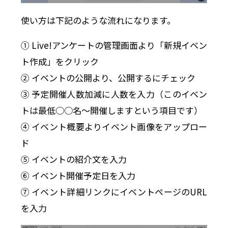
使い方は下記のような流れになります。
① Live!アンケートの管理画面より「新規イベン
ト作成」をクリック
② イベントの公開より、公開するにチェック
③ 予定開催人数加減に人数を入力（このイベン
トは最低○○名〜開催しますという項目です）
④ イベント概要よりイベント画像をアップロー
ド
⑤ イベントの紹介文を入力
⑥ イベント開催予定日を入力
⑦ イベント詳細リンクにイベントページのURL
を入力