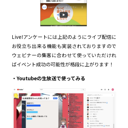
Live!アンケートには上記のようにライブ配信に
お役立ち出来る機能も実装されておりますので
ウェビナーの集客に合わせて使っていただけれ
ばイベント成功の可能性が格段に上がります！
・Youtubeの生放送で使ってみる