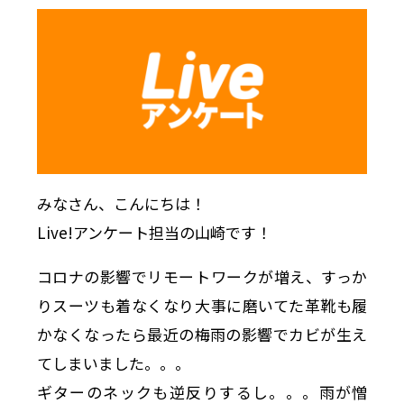
みなさん、こんにちは！
Live!アンケート担当の山崎です！
コロナの影響でリモートワークが増え、すっか
りスーツも着なくなり大事に磨いてた革靴も履
かなくなったら最近の梅雨の影響でカビが生え
てしまいました。。。
ギターのネックも逆反りするし。。。雨が憎