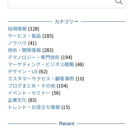
カテゴリー
採用情報
(328)
サービス・製品
(185)
ノウハウ
(41)
技術・開発情報
(283)
テクノロジー・専門技術
(194)
マーケティング・ビジネス戦略
(46)
デザイン・UX
(62)
カスタマーサクセス・顧客事例
(10)
ブログまとめ・その他
(104)
イベント・セミナー
(56)
企業文化
(83)
トレンド・お役立ち情報
(15)
Recent