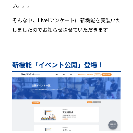
い。。。
そんな中、Live!アンケートに新機能を実装いた
しましたのでお知らせさせていただきます!
新機能「イベント公開」登場！