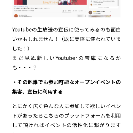
Youtubeの生放送の宣伝に使ってみるのも面白
いかもしれません！（既に実際に使われていま
した！）
まだ見ぬ新しいYoutuberの宝庫になるか
も・・・？
・その他誰でも参加可能なオープンイベントの
集客、宣伝に利用する
とにかく広く色んな人に参加して欲しいイベン
トがあったらこちらのプラットフォームを利用
して頂ければイベントの活性化に繋がります