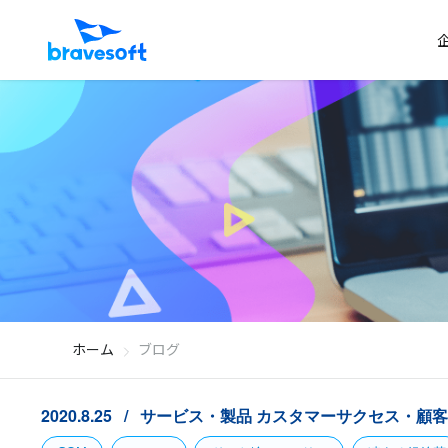
ホーム
ブログ
2020.8.25
サービス・製品
カスタマーサクセス・顧