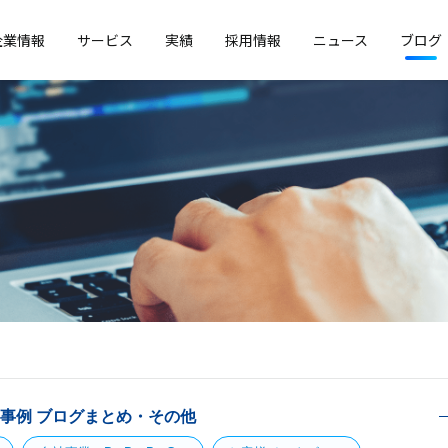
企業情報
サービス
実績
採用情報
ニュース
ブログ
客事例
ブログまとめ・その他