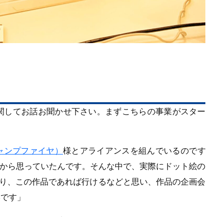
関してお話お聞かせ下さい。まずこちらの事業がスター
（キャンプファイヤ）
様とアライアンスを組んでいるのです
から思っていたんです。そんな中で、実際にドット絵の
り、この作品であれば行けるなどと思い、作品の企画会
形です」