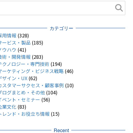
カテゴリー
採用情報
(328)
サービス・製品
(185)
ノウハウ
(41)
技術・開発情報
(283)
テクノロジー・専門技術
(194)
マーケティング・ビジネス戦略
(46)
デザイン・UX
(62)
カスタマーサクセス・顧客事例
(10)
ブログまとめ・その他
(104)
イベント・セミナー
(56)
企業文化
(83)
トレンド・お役立ち情報
(15)
Recent