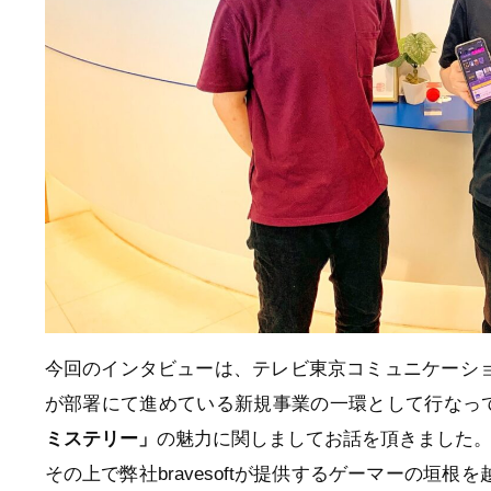
今回のインタビューは、テレビ東京コミュニケーシ
が部署にて進めている新規事業の一環として行なっ
ミステリー」
の魅力に関しましてお話を頂きました
その上で弊社bravesoftが提供するゲーマーの垣