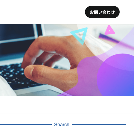
お問い合わせ
Search