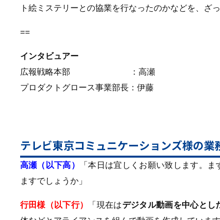
ト絵ミステリーとの協業を行なったのかなどを、ざ
==
インタビュアー
広報戦略本部 ：高瀬
プロダクトグロース事業部長：伊藤
テレビ東京コミュニケーションズ様の業
高瀬（以下高）
「本日は宜しくお願い致します。ま
ますでしょうか」
行田様（以下行）
「現在は
デジタル動画を中心とし