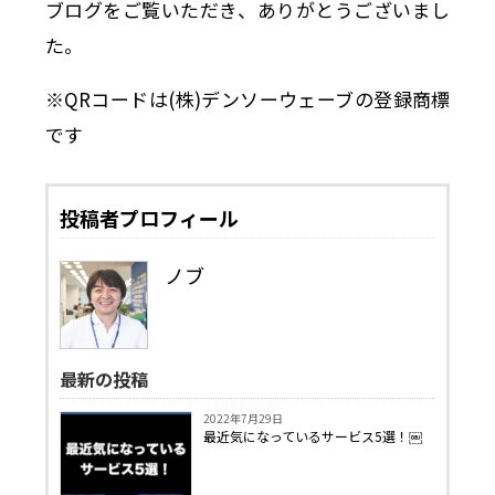
ブログをご覧いただき、ありがとうございまし
た。
※QRコードは(株)デンソーウェーブの登録商標
です
投稿者プロフィール
ノブ
最新の投稿
2022年7月29日
最近気になっているサービス5選！￼