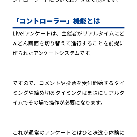
「コントローラー」機能とは
Live!アンケートは、主催者がリアルタイムにど
んどん画面を切り替えて進行することを前提に
作られたアンケートシステムです。
ですので、コメントや投票を受付開始するタイ
ミングや締め切るタイミングはまさにリアルタ
イムでその場で操作が必要になります。
これが通常のアンケートとはひと味違う体験に