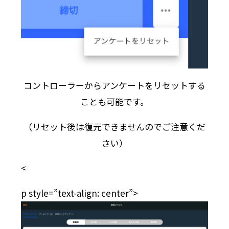
コントローラーからアンケートをリセットする
ことも可能です。
（リセット後は復元できませんのでご注意くだ
さい）
<
p style=”text-align: center”>