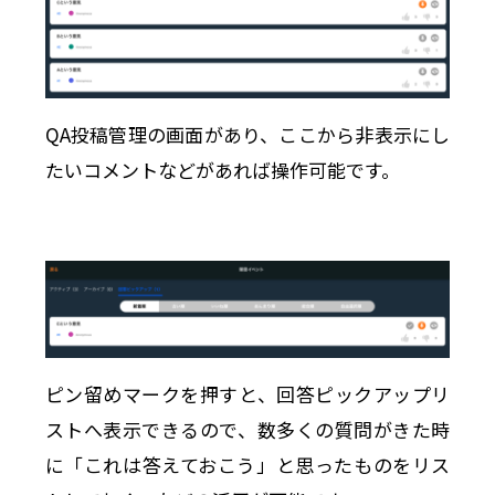
QA投稿管理の画面があり、ここから非表示にし
たいコメントなどがあれば操作可能です。
ピン留めマークを押すと、回答ピックアップリ
ストへ表示できるので、数多くの質問がきた時
に「これは答えておこう」と思ったものをリス