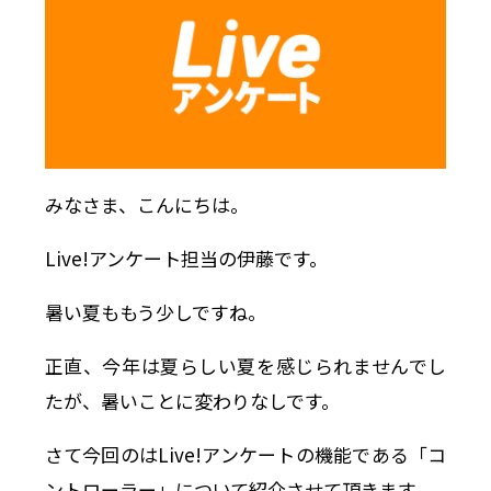
みなさま、こんにちは。
Live!アンケート担当の伊藤です。
暑い夏ももう少しですね。
正直、今年は夏らしい夏を感じられませんでし
たが、暑いことに変わりなしです。
さて今回のはLive!アンケートの機能である「コ
ントローラー」について紹介させて頂きます。