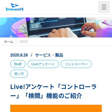
ホーム
ブログ
2020.8.26
サービス・製品
BtoB
Live!アンケート
コントローラー
使い方
Live!アンケート「コントローラ
ー」「検閲」機能のご紹介