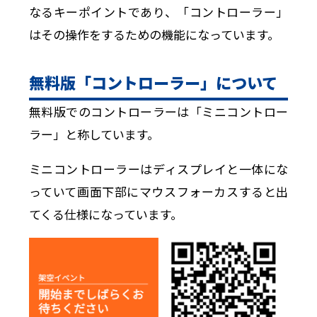
なるキーポイントであり、「コントローラー」
はその操作をするための機能になっています。
無料版「コントローラー」について
無料版でのコントローラーは「ミニコントロー
ラー」と称しています。
ミニコントローラーはディスプレイと一体にな
っていて画面下部にマウスフォーカスすると出
てくる仕様になっています。