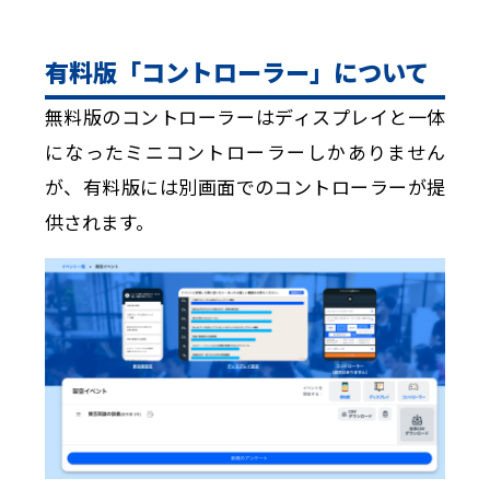
有料版「コントローラー」について
無料版のコントローラーはディスプレイと一体
になったミニコントローラーしかありません
が、有料版には別画面でのコントローラーが提
供されます。