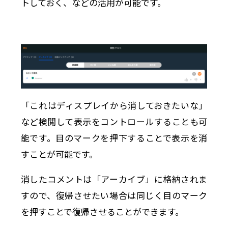
トしておく、などの活用が可能です。
「これはディスプレイから消しておきたいな」
など検閲して表示をコントロールすることも可
能です。目のマークを押下することで表示を消
すことが可能です。
消したコメントは「アーカイブ」に格納されま
すので、復帰させたい場合は同じく目のマーク
を押すことで復帰させることができます。