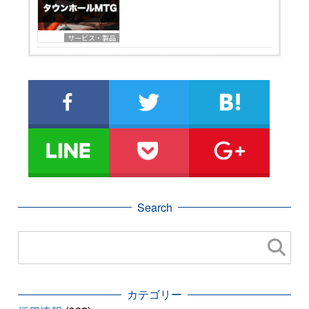
サービス・製品
Search
カテゴリー