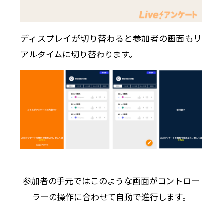
ディスプレイが切り替わると参加者の画面もリ
アルタイムに切り替わります。
参加者の手元ではこのような画面がコントロー
ラーの操作に合わせて自動で進行します。