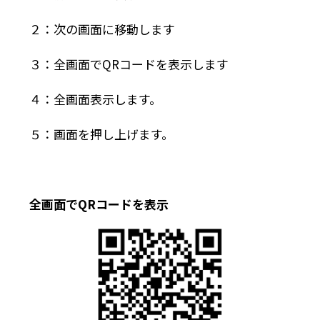
２：次の画面に移動します
３：全画面でQRコードを表示します
４：全画面表示します。
５：画面を押し上げます。
全画面でQRコードを表示