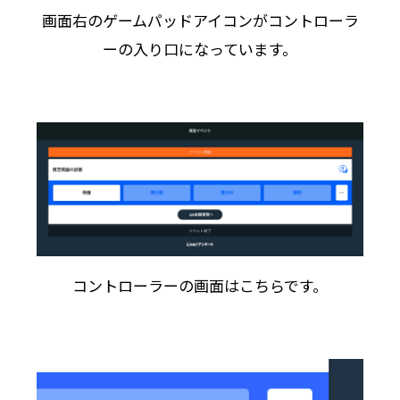
画面右のゲームパッドアイコンがコントローラ
ーの入り口になっています。
コントローラーの画面はこちらです。