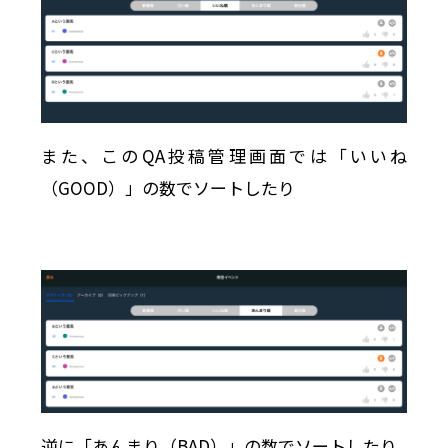
また、このQA投稿管理画面では「いいね
（GOOD）」の数でソートしたり
逆に「あんまり（BAD）」の数でソートしたり