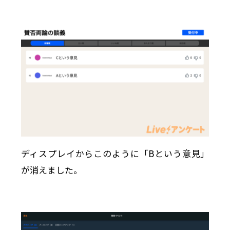
ディスプレイからこのように「Bという意見」
が消えました。