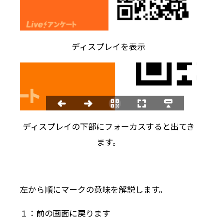
ディスプレイを表示
ディスプレイの下部にフォーカスすると出てき
ます。
左から順にマークの意味を解説します。
１：前の画面に戻ります