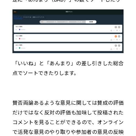
「いいね」と「あんまり」の差し引きした総合
点でソートできたりします。
賛否両論あるような意見に関しては賛成の評価
だけではなく反対の評価も加味して投稿された
コメントを見ることができるので、オンライン
で活発な意見のやり取りや参加者の意見の反映