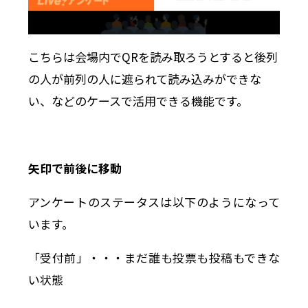
こちらは会場内でQRを読み取ろうとすると後列
の人が前列の人に遮られて読み込みができな
い、などのケースで活用できる機能です。
矢印で前後に移動
アンケートのステータスは以下のようになって
います。
「受付前」・・・まだ誰も投票も投稿もできな
い状態