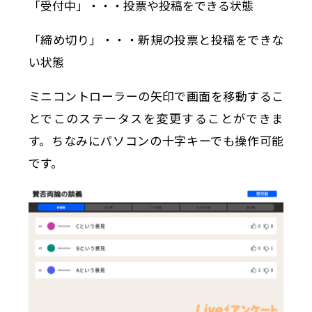
「受付中」・・・投票や投稿をできる状態
「締め切り」・・・新規の投票と投稿をできな
い状態
ミニコントローラーの矢印で画面を移動するこ
とでこのステータスを変更することができま
す。ちなみにパソコンの十字キーでも操作可能
です。