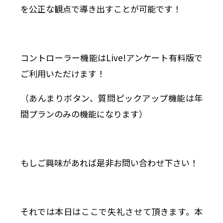
を公正な観点で導き出すことが可能です！
コントローラー機能はLive!アンケート有料版で
ご利用いただけます！
（あんまりボタン、質問ピックアップ機能は年
間プランのみの機能になります）
もしご興味があれば是非お問い合わせ下さい！
それでは本日はここで失礼させて頂きます。本