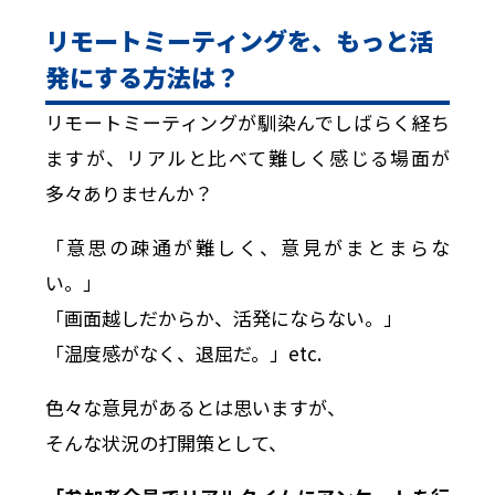
リモートミーティングを、もっと活
発にする方法は？
リモートミーティングが馴染んでしばらく経ち
ますが、リアルと比べて難しく感じる場面が
多々ありませんか？
「意思の疎通が難しく、意見がまとまらな
い。」
「画面越しだからか、活発にならない。」
「温度感がなく、退屈だ。」
etc.
色々な意見があるとは思いますが、
そんな状況の打開策として、