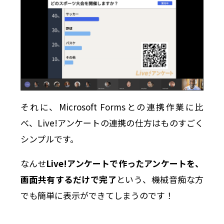
それに、Microsoft Formsとの連携作業に比
べ、Live!アンケートの連携の仕方はものすごく
シンプルです。
なんせ
Live!アンケートで作ったアンケートを、
画面共有するだけで完了
という、機械音痴な方
でも簡単に表示ができてしまうのです！