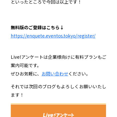
といったところで今回は以上です！
無料版のご登録はこちら↓
https://enquete.eventos.tokyo/register/
Live!アンケートは企業様向けに有料プランもご
案内可能です。
ぜひお気軽に、
お問い合わせ
ください。
それでは次回のブログもよろしくお願いいたし
ます！