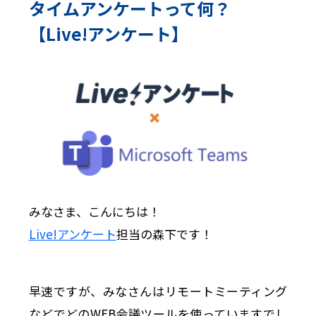
タイムアンケートって何？
【Live!アンケート】
みなさま、こんにちは！
Live!アンケート
担当の森下です！
早速ですが、みなさんはリモートミーティング
などでどのWEB会議ツールを使っていますでし