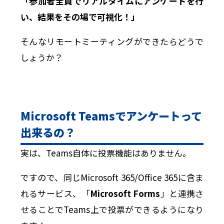
「参加者全員でリアルタイムにアンケートを行
い、結果をその場で可視化！」
そんなリモートミーティングができたらどうで
しょうか？
Microsoft Teamsでアンケートって
出来るの？
実は、Teams自体に投票機能はありません。
ですので、同じMicrosoft 365/Office 365に含ま
れるサービス、「
Microsoft Forms
」と連携さ
せることでTeams上で投票ができるようになり