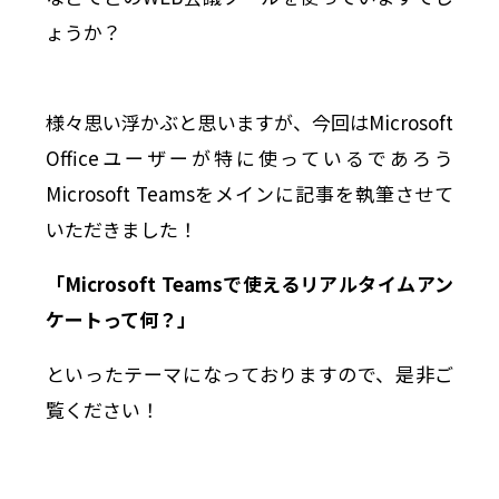
ょうか？
様々思い浮かぶと思いますが、今回はMicrosoft
Officeユーザーが特に使っているであろう
Microsoft Teamsをメインに記事を執筆させて
いただきました！
「Microsoft Teamsで使えるリアルタイムアン
ケートって何？」
といったテーマになっておりますので、是非ご
覧ください！