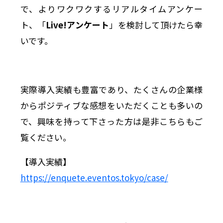
で、よりワクワクするリアルタイムアンケー
ト、「
Live!アンケート
」を検討して頂けたら幸
いです。
実際導入実績も豊富であり、たくさんの企業様
からポジティブな感想をいただくことも多いの
で、興味を持って下さった方は是非こちらもご
覧ください。
【導入実績】
https://enquete.eventos.tokyo/case/