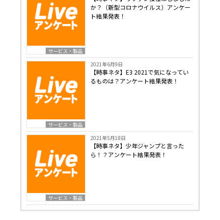
か？（新型コロナウイルス）アンケー
ト結果発表！
サービス・製品
2021年6月9日
【時事ネタ】E3 2021で気になってい
るものは？アンケート結果発表！
サービス・製品
2021年5月18日
【時事ネタ】少年ジャンプと言った
ら！？アンケート結果発表！
サービス・製品