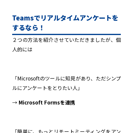
Teamsでリアルタイムアンケートを
するなら！
２つの方法を紹介させていただきましたが、個
人的には
「Microsoftのツールに知見があり、ただシンプ
ルにアンケートをとりたい人」
→
Microsoft Formsを連携
「簡単に、もっとリモートミーティングをアン