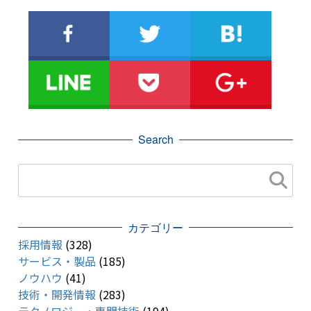
Search
カテゴリー
採用情報
(328)
サービス・製品
(185)
ノウハウ
(41)
技術・開発情報
(283)
テクノロジー・専門技術
(194)