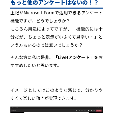
もっと他のアンケートはないの！？
上記がMicrosoft Formで活用できるアンケート
機能ですが、どうでしょうか？
もちろん用途によってですが、「機能的には十
分だが、ちょっと表示が小さくて見辛い…」と
いう方もいるのでは無いでしょうか？
そんな方に私は是非、
「Live!アンケート」
をお
すすめしたいと思います。
イメージとしてはこのような感じで、分かりや
すくて楽しい動きが実現できます。