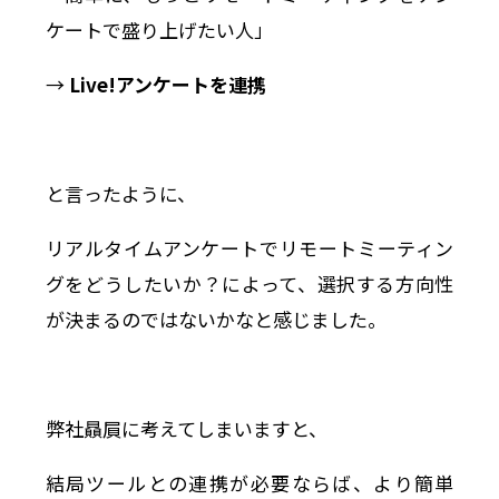
ケートで盛り上げたい人」
→
Live!アンケートを連携
と言ったように、
リアルタイムアンケートでリモートミーティン
グをどうしたいか？によって、選択する方向性
が決まるのではないかなと感じました。
弊社贔屓に考えてしまいますと、
結局ツールとの連携が必要ならば、より簡単