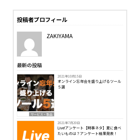
投稿者プロフィール
ZAKIYAMA
最新の投稿
2021年10月15日
オンライン忘年会を盛り上げるツール
５選
サービス・製品
2021年7月20日
Live!アンケート【時事ネタ】夏に食べ
たいものは？アンケート結果発表！