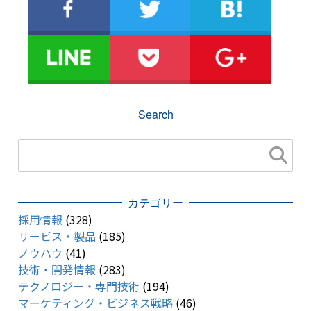
Search
カテゴリー
採用情報
(328)
サービス・製品
(185)
ノウハウ
(41)
技術・開発情報
(283)
テクノロジー・専門技術
(194)
マーケティング・ビジネス戦略
(46)