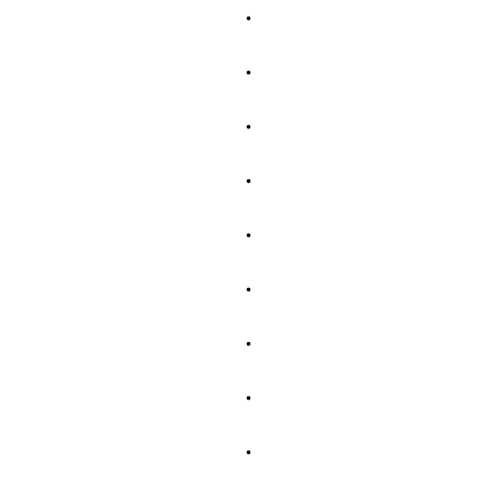
・
・
・
・
・
・
・
・
・