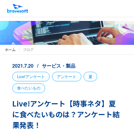
ホーム
ブログ
2021.7.20
サービス・製品
Live!アンケート
アンケート
夏
食べたいもの
Live!アンケート【時事ネタ】夏
に食べたいものは？アンケート結
果発表！