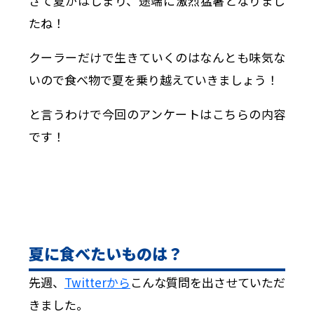
さて夏がはじまり、途端に激烈猛暑となりまし
たね！
クーラーだけで生きていくのはなんとも味気な
いので食べ物で夏を乗り越えていきましょう！
と言うわけで今回のアンケートはこちらの内容
です！
夏に食べたいものは？
先週、
Twitterから
こんな質問を出させていただ
きました。