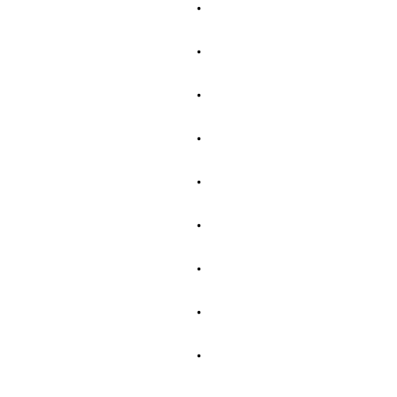
・
・
・
・
・
・
・
・
・