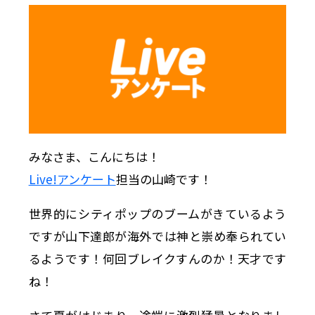
みなさま、こんにちは！
Live!アンケート
担当の山崎です！
世界的にシティポップのブームがきているよう
ですが山下達郎が海外では神と崇め奉られてい
るようです！何回ブレイクすんのか！天才です
ね！