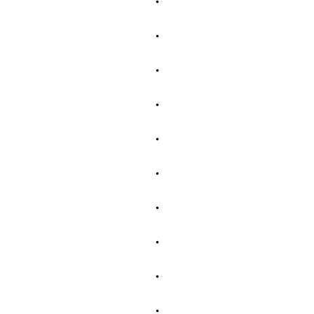
・
・
・
・
・
・
・
・
・
・