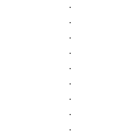
・
・
・
・
・
・
・
・
・