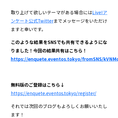
取り上げて欲しいテーマがある場合には
Live!ア
ンケート公式Twitter
までメッセージをいただけ
ますと幸いです。
このような結果をSNSでも共有できるようにな
りました！今回の結果共有はこちら！
https://enquete.eventos.tokyo/fromSNS/kVN
無料版のご登録はこちら↓
https://enquete.eventos.tokyo/register/
それでは次回のブログもよろしくお願いいたし
ます！