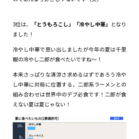
3位は、
「とうもろこし」「冷やし中華」
となり
ました！
冷やし中華で思い出しましたが今年の夏は千里
眼の冷やし二郎が食べたいですね〜！
本来さっぱりな清涼さ求めるはずであろう冷や
し中華に対局に位置する、二郎系ラーメンとの
組み合わせは世界中のデブ必食です！二郎が食
えない夏は夏じゃない！