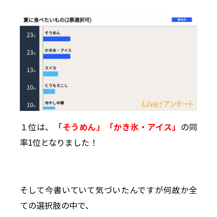
１位は、
「そうめん」「かき氷・アイス」
の同
率1位となりました！
そして今書いていて気づいたんですが何故か全
ての選択肢の中で、