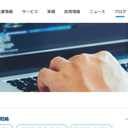
企業情報
サービス
実績
採用情報
ニュース
ブログ
戦略