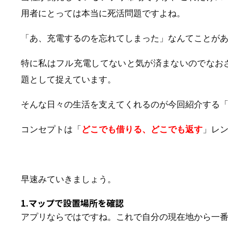
用者にとっては本当に死活問題ですよね。
「あ、充電するのを忘れてしまった」なんてことが
特に私はフル充電してないと気が済まないのでなお
題として捉えています。
そんな日々の生活を支えてくれるのが今回紹介する
コンセプトは「
どこでも借りる、どこでも返す
」レ
早速みていきましょう。
1.マップで設置場所を確認
アプリならではですね。これで自分の現在地から一