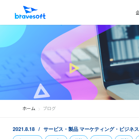
ホーム
ブログ
2021.8.18
サービス・製品
マーケティング・ビジネス