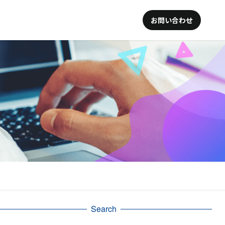
お問い合わせ
Search