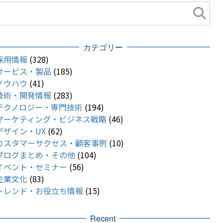
カテゴリー
採用情報
(328)
サービス・製品
(185)
ノウハウ
(41)
技術・開発情報
(283)
テクノロジー・専門技術
(194)
マーケティング・ビジネス戦略
(46)
デザイン・UX
(62)
カスタマーサクセス・顧客事例
(10)
ブログまとめ・その他
(104)
イベント・セミナー
(56)
企業文化
(83)
トレンド・お役立ち情報
(15)
Recent