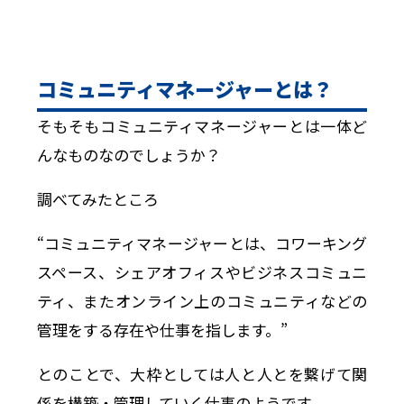
コミュニティマネージャーとは？
そもそもコミュニティマネージャーとは一体ど
んなものなのでしょうか？
調べてみたところ
“コミュニティマネージャーとは、コワーキング
スペース、シェアオフィスやビジネスコミュニ
ティ、またオンライン上のコミュニティなどの
管理をする存在や仕事を指します。”
とのことで、大枠としては人と人とを繋げて関
係を構築・管理していく仕事のようです。