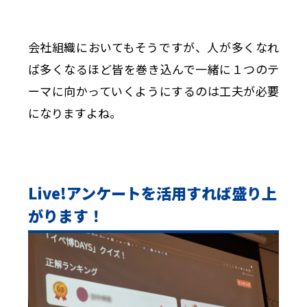
会社組織においてもそうですが、人が多くなれ
ば多くなるほど皆を巻き込んで一緒に１つのテ
ーマに向かっていくようにするのは工夫が必要
になりますよね。
Live!アンケートを活用すれば盛り上
がります！