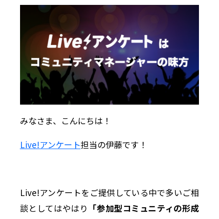
みなさま、こんにちは！
Live!アンケート
担当の伊藤です！
Live!アンケートをご提供している中で多いご相
談としてはやはり
「参加型コミュニティの形成