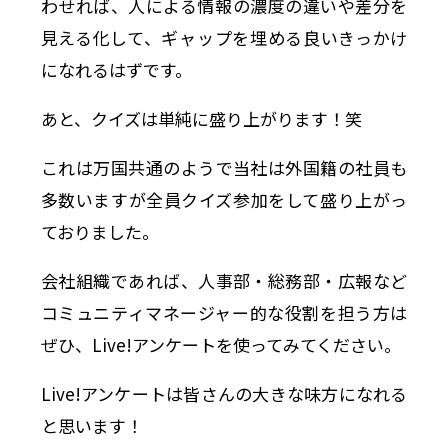
わせれば、人による情報の濃度の違いや差分を
見える化して、ギャップを埋める良いきっかけ
になれるはずです。
あと、クイズは単純に盛り上がります！笑
これは万国共通のようで当社は外国籍の社員も
多数いますが全員クイズ参加をして盛り上がっ
ておりました。
会社組織であれば、人事部・総務部・広報など
コミュニティマネージャー的な役割を担う方は
ぜひ、Live!アンケートを使ってみてください。
Live!アンケートは皆さんの大きな味方になれる
と思います！