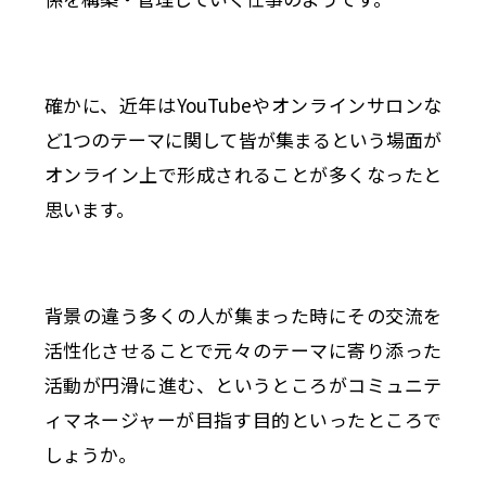
確かに、近年はYouTubeやオンラインサロンな
ど1つのテーマに関して皆が集まるという場面が
オンライン上で形成されることが多くなったと
思います。
背景の違う多くの人が集まった時にその交流を
活性化させることで元々のテーマに寄り添った
活動が円滑に進む、というところがコミュニテ
ィマネージャーが目指す目的といったところで
しょうか。