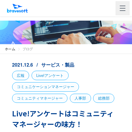
ホーム
ブログ
2021.12.6
サービス・製品
広報
Live!アンケート
コミュニケーションマネージャー
コミュニティマネージャー
人事部
総務部
Live!アンケートはコミュニティ
マネージャーの味方！