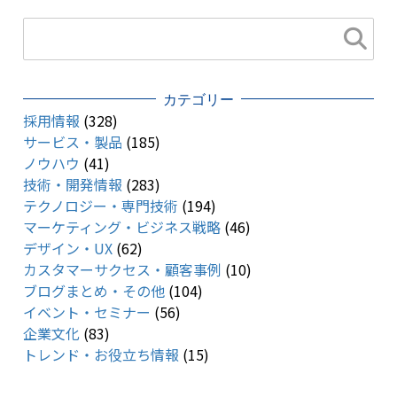
カテゴリー
採用情報
(328)
サービス・製品
(185)
ノウハウ
(41)
技術・開発情報
(283)
テクノロジー・専門技術
(194)
マーケティング・ビジネス戦略
(46)
デザイン・UX
(62)
カスタマーサクセス・顧客事例
(10)
ブログまとめ・その他
(104)
イベント・セミナー
(56)
企業文化
(83)
トレンド・お役立ち情報
(15)