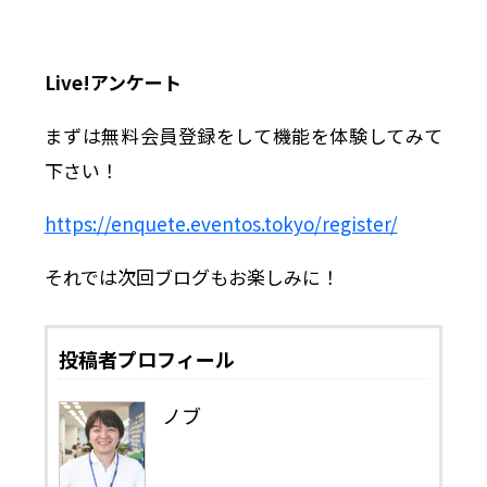
Live!アンケート
まずは無料会員登録をして機能を体験してみて
下さい！
https://enquete.eventos.tokyo/register/
それでは次回ブログもお楽しみに！
投稿者プロフィール
ノブ