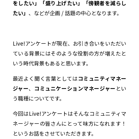
をしたい」「盛り上げたい」「傍観者を減らし
たい」
、などが企画 / 話題の中心となります。
Live!アンケートが現在、お引き合いをいただい
ている背景にはそのような役割の方が増えたと
いう時代背景もあると思います。
最近よく聞く言葉としては
コミュニティマネー
ジャー
、
コミュニケーションマネージャー
とい
う職種についてです。
今回はLive!アンケートはそんなコミュニティマ
ネージャーの皆さんにとって味方になれます！
というお話をさせていただきます。