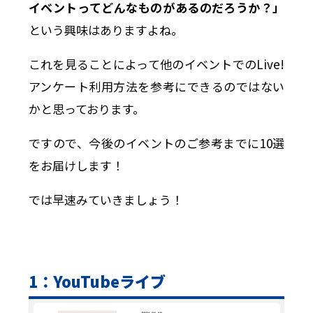
イベントってどんなものがあるのだろうか？」
という興味はありますよね。
これを見ることによって他のイベントでのLive!
アンケート利用方法を参考にできるのではない
かと思っております。
ですので、今後のイベントのご参考までに10選
をお届けします！
では早速みていきましょう！
1：YouTubeライブ