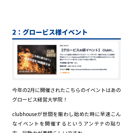
2：グロービス様イベント
今年の2月に開催されたこちらのイベントはあの
グロービス経営大学院！
clubhouseが世間を賑わし始めた時に早速こん
なイベントを開催するというアンテナの貼り
方、行動力が素晴らしいですね。