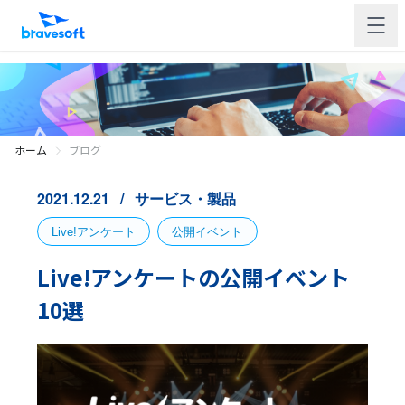
ホーム
ブログ
2021.12.21
サービス・製品
Live!アンケート
公開イベント
Live!アンケートの公開イベント
10選