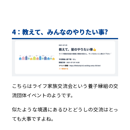
4：教えて、みんなのやりたい事?
こちらはライフ家族交流会という養子縁組の交
流団体イベントのようです。
似たような境遇にあるひとどうしの交流はとっ
ても大事ですよね。