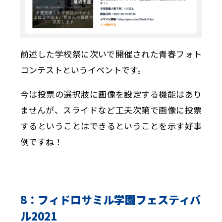
前述した学校祭に次いで開催された青春フォト
コンテストというイベントです。
今は投票の選択肢に画像を設定する機能はあり
ませんが、スライドなど工夫次第で画像に投票
するということはできるということを示す好事
例ですね！
8：フィドロサミル学園フェスティバ
ル2021