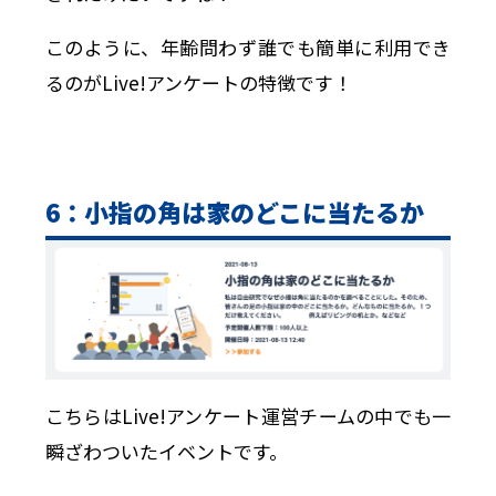
このように、年齢問わず誰でも簡単に利用でき
るのがLive!アンケートの特徴です！
6：小指の角は家のどこに当たるか
こちらはLive!アンケート運営チームの中でも一
瞬ざわついたイベントです。