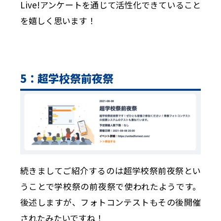
Live!アンケートを通じて活性化できていること
を嬉しく思います！
5：超学校祭前夜祭
続きましてご紹介するのは超学校祭前夜祭とい
うことで学校祭の前夜祭で使われたようです。
後述しますが、フォトコンテストもその後開催
されたみたいですね！