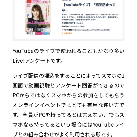
YouTubeのライブで使われることもかなり多い
Live!アンケートです。
ライブ配信の埋込をすることによってスマホの1
画面で動画視聴とアンケート回答ができるので
PCからではなくスマホからの参加をしてもらう
オンラインイベントではとても有用な使い方で
す。全員がPCを持ってるとは言えない、でもス
マホなら持ってるという場合にはYouTubeライ
ブとの組み合わせがよく利用される形です。