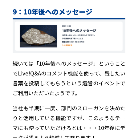
9：10年後へのメッセージ
続いては「10年後へのメッセージ」ということ
でLive!Q&Aのコメント機能を使って、残したい
言葉を投稿してもらうという趣旨のイベントで
ご利用いただいたようです。
当社も半期に一度、部門のスローガンを決めた
りと活用している機能ですが、このようなテー
マにも使っていただけるとは・・・10年後にデ
ータが残るよう精進して参ります！