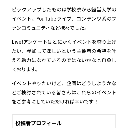
ピックアップしたものは学校祭から経営大学の
イベント、YouTubeライブ、コンテンツ系のフ
ァンコミュニティなど様々でした。
Live!アンケートはとにかくイベントを盛り上げ
たい、参加してほしいという主催者の希望を叶
える助力になれているのではないかなと自負し
ております。
イベントやりたいけど、企画はどうしようかな
どご検討されている皆さんはこれらのイベント
をご参考にしていただければ幸いです！
投稿者プロフィール