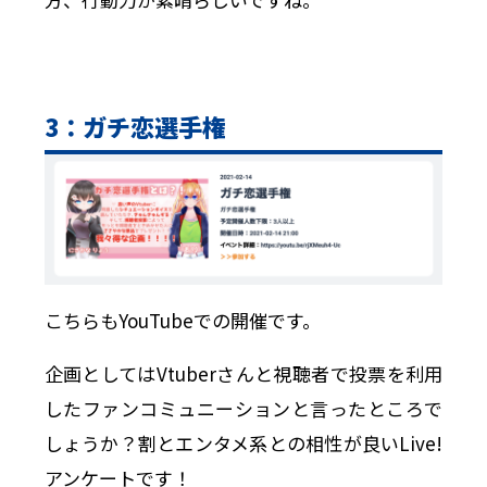
3：ガチ恋選手権
こちらもYouTubeでの開催です。
企画としてはVtuberさんと視聴者で投票を利用
したファンコミュニーションと言ったところで
しょうか？割とエンタメ系との相性が良いLive!
アンケートです！