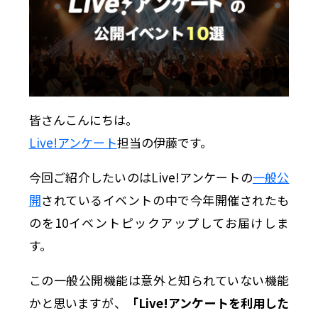
皆さんこんにちは。
Live!アンケート
担当の伊藤です。
今回ご紹介したいのはLive!アンケートの
一般公
開
されているイベントの中で今年開催されたも
のを10イベントピックアップしてお届けしま
す。
この一般公開機能は意外と知られていない機能
かと思いますが、
「Live!アンケートを利用した