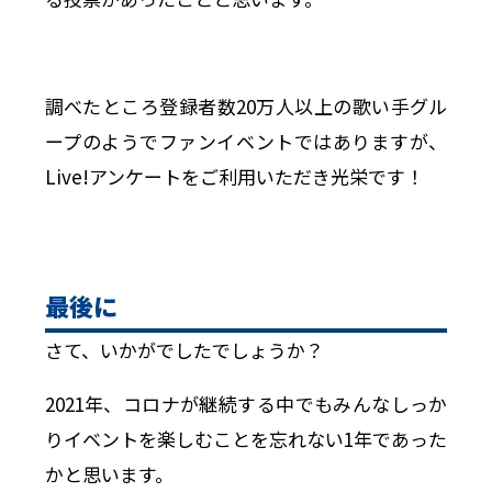
調べたところ登録者数20万人以上の歌い手グル
ープのようでファンイベントではありますが、
Live!アンケートをご利用いただき光栄です！
最後に
さて、いかがでしたでしょうか？
2021年、コロナが継続する中でもみんなしっか
りイベントを楽しむことを忘れない1年であった
かと思います。