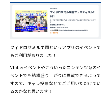
フィドロサミル学園というアプリのイベントで
もご利用がありました！
Vtuberイベントやこういったコンテンツ系のイ
ベントでも結構盛り上がりに貢献できるようで
すので、キャラ投票などでご活用いただけてい
るのかなと思います！