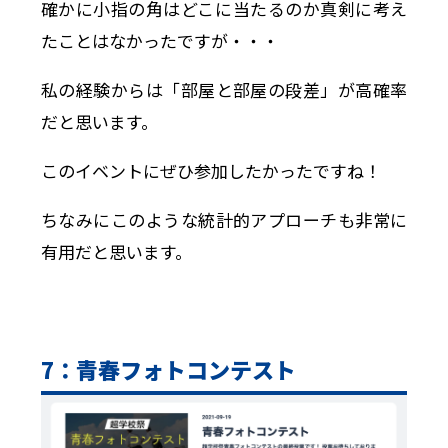
確かに小指の角はどこに当たるのか真剣に考え
たことはなかったですが・・・
私の経験からは「部屋と部屋の段差」が高確率
だと思います。
このイベントにぜひ参加したかったですね！
ちなみにこのような統計的アプローチも非常に
有用だと思います。
7：青春フォトコンテスト