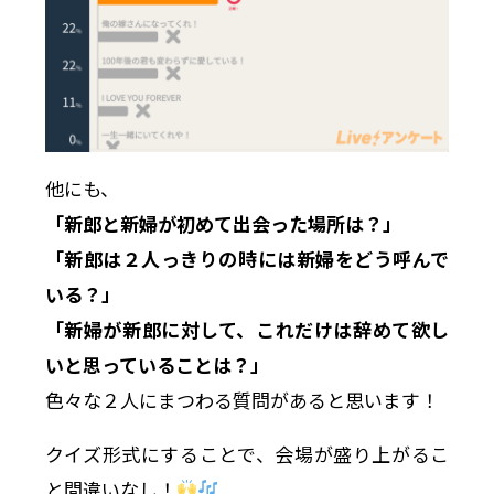
他にも、
「新郎と新婦が初めて出会った場所は？」
「新郎は２人っきりの時には新婦をどう呼んで
いる？」
「新婦が新郎に対して、これだけは辞めて欲し
いと思っていることは？」
色々な２人にまつわる質問があると思います！
クイズ形式にすることで、会場が盛り上がるこ
と間違いなし！