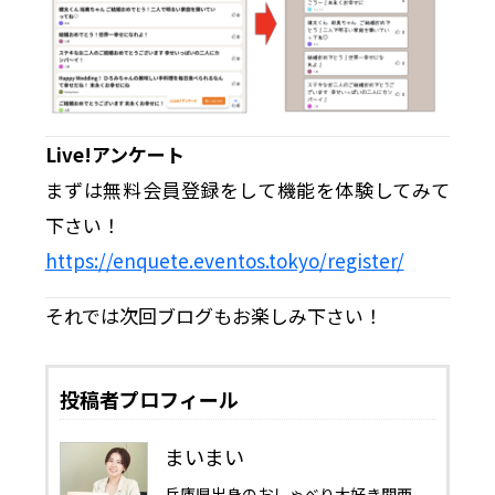
Live!アンケート
まずは無料会員登録をして機能を体験してみて
下さい！
https://enquete.eventos.tokyo/register/
それでは次回ブログもお楽しみ下さい！
投稿者プロフィール
まいまい
兵庫県出身のおしゃべり大好き関西