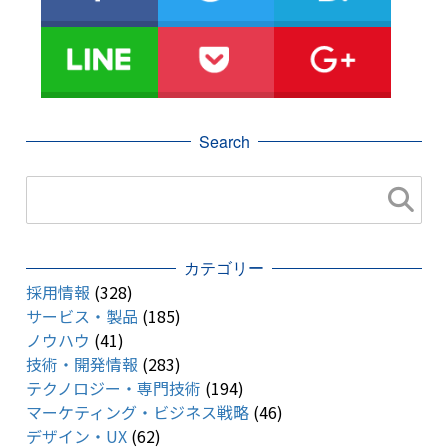
Search
カテゴリー
採用情報
(328)
サービス・製品
(185)
ノウハウ
(41)
技術・開発情報
(283)
テクノロジー・専門技術
(194)
マーケティング・ビジネス戦略
(46)
デザイン・UX
(62)