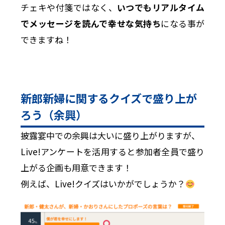
チェキや付箋ではなく、
いつでもリアルタイム
でメッセージを読んで幸せな気持ち
になる事が
できますね！
新郎新婦に関するクイズで盛り上が
ろう（余興）
披露宴中での余興は大いに盛り上がりますが、
Live!アンケートを活用すると参加者全員で盛り
上がる企画も用意できます！
例えば、Live!クイズはいかがでしょうか？