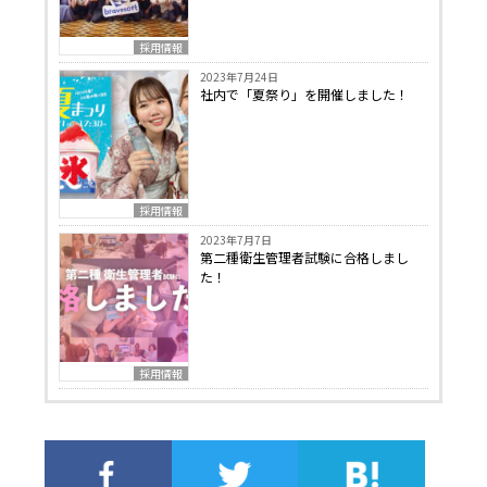
採用情報
2023年7月24日
社内で「夏祭り」を開催しました！
採用情報
2023年7月7日
第二種衛生管理者試験に合格しまし
た！
採用情報