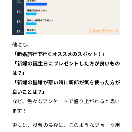
他にも、
「新婚旅行で行くオススメのスポット！」
「新婦の誕生日にプレゼントした方が良いもの
は？」
「新婦の機嫌が悪い時に新郎が気を使った方が
良いことは？」
など、色々なアンケートで盛り上がれると思い
ます！
更には、投票の最後に、このようなジョーク用