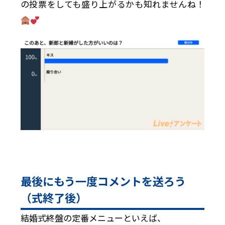
の投票をしても盛り上がるかも知れませんね！
最後にもう一度コメントを送ろう
（式終了後）
結婚式終盤の定番メニューといえば、