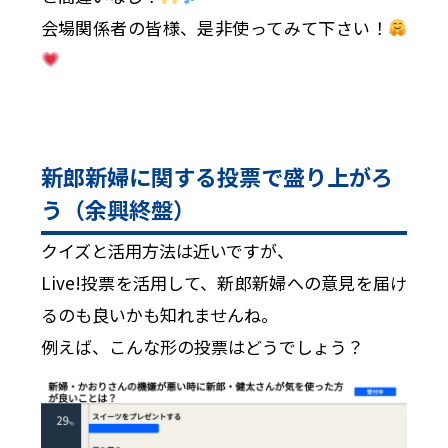
会場関係者の皆様、是非使ってみて下さい！
新郎新婦に関する投票で盛り上がろ
う（余興終盤）
クイズと活用方法は近いですが、
Live!投票を活用して、新郎新婦への意見を届け
るのも良いかも知れませんね。
例えば、こんな形の投票はどうでしょう？