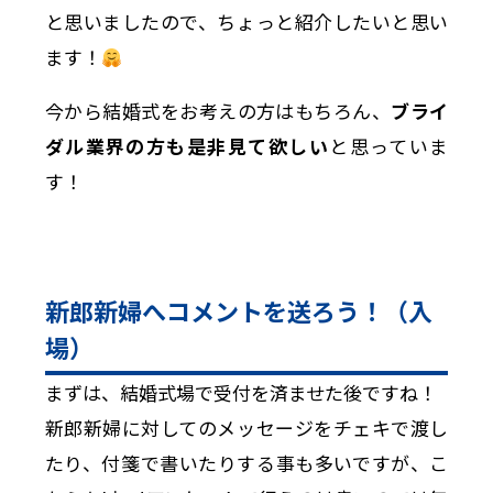
と思いましたので、ちょっと紹介したいと思い
ます！
今から結婚式をお考えの方はもちろん、
ブライ
ダル業界の方も是非見て欲しい
と思っていま
す！
新郎新婦へコメントを送ろう！（入
場）
まずは、結婚式場で受付を済ませた後ですね！
新郎新婦に対してのメッセージをチェキで渡し
たり、付箋で書いたりする事も多いですが、こ