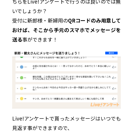
ちらをLive!アンケートで行うのは良いのでは無
いでしょうか？
受付に新郎様・新婦用の
QRコードのみ用意して
おけば、そこから手元のスマホでメッセージを
送る
事ができます！
Live!アンケートで貰ったメッセージはいつでも
見返す事ができますので、