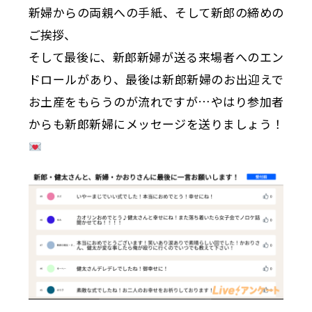
新婦からの両親への手紙、そして新郎の締めの
ご挨拶、
そして最後に、新郎新婦が送る来場者へのエン
ドロールがあり、最後は新郎新婦のお出迎えで
お土産をもらうのが流れですが…やはり参加者
からも新郎新婦にメッセージを送りましょう！