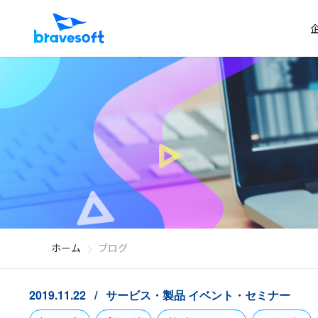
ホーム
ブログ
2019.11.22
サービス・製品
イベント・セミナー