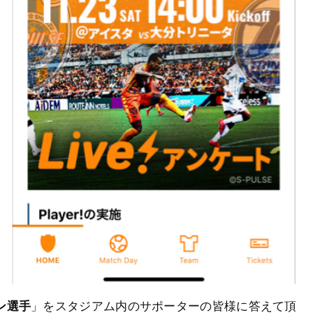
ン選手
」をスタジアム内のサポーターの皆様に答えて頂