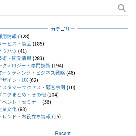
カテゴリー
採用情報
(328)
サービス・製品
(185)
ノウハウ
(41)
技術・開発情報
(283)
テクノロジー・専門技術
(194)
マーケティング・ビジネス戦略
(46)
デザイン・UX
(62)
カスタマーサクセス・顧客事例
(10)
ブログまとめ・その他
(104)
イベント・セミナー
(56)
企業文化
(83)
トレンド・お役立ち情報
(15)
Recent