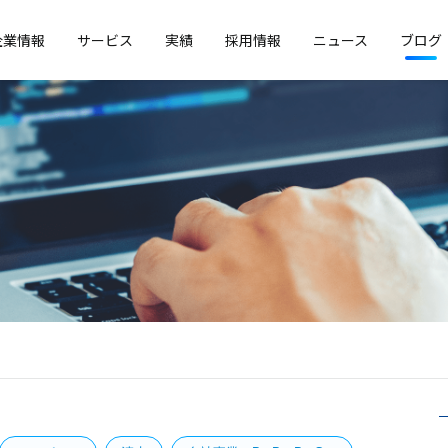
企業情報
サービス
実績
採用情報
ニュース
ブログ