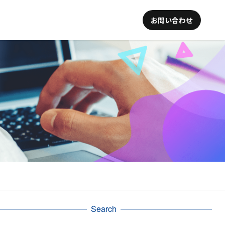
お問い合わせ
Search