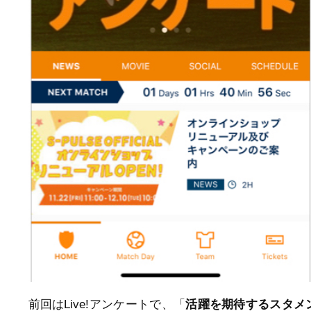
前回はLive!アンケートで、「
活躍を期待するスタメ