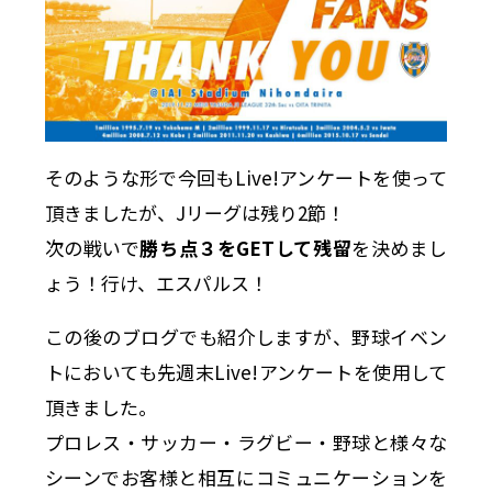
そのような形で今回もLive!アンケートを使って
頂きましたが、Jリーグは残り2節！
次の戦いで
勝ち点３をGETして残留
を決めまし
ょう！行け、エスパルス！
この後のブログでも紹介しますが、野球イベン
トにおいても先週末Live!アンケートを使用して
頂きました。
プロレス・サッカー・ラグビー・野球と様々な
シーンでお客様と相互にコミュニケーションを