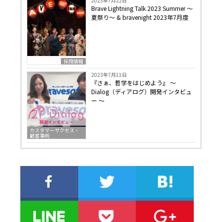
2023年7月22日
Brave Lightning Talk 2023 Summer 〜
夏祭り〜 & bravenight 2023年7月度
採用情報
2023年7月11日
『さぁ、哲学をはじめよう』 〜
Dialog（ディアログ）開発インタビュ
ー 〜
カスタマーサクセス・
顧客事例