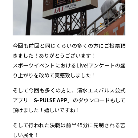
今回も前回と同じくらいの多くの方にご投票頂
きました！ありがとうございます！
スポーツイベントにおけるLive!アンケートの盛
り上がりを改めて実感致しました！
そして今回も多くの方に、清水エスパルス公式
アプリ「
S-PULSE APP
」のダウンロードもして
頂けました！嬉しいですね！
そして行われた決戦は前半45分に先制される苦
しい展開！