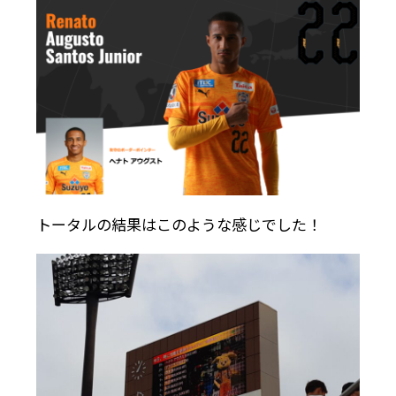
トータルの結果はこのような感じでした！