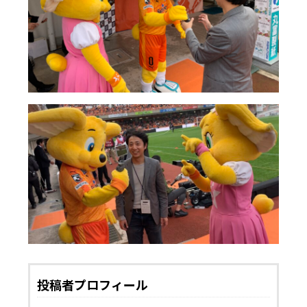
投稿者プロフィール