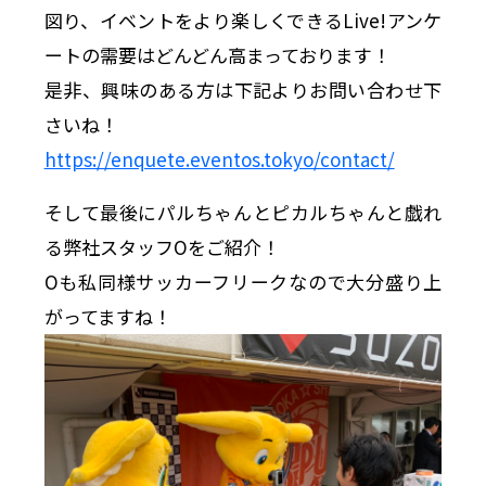
図り、イベントをより楽しくできるLive!アンケ
ートの需要はどんどん高まっております！
是非、興味のある方は下記よりお問い合わせ下
さいね！
https://enquete.eventos.tokyo/contact/
そして最後にパルちゃんとピカルちゃんと戯れ
る弊社スタッフOをご紹介！
Oも私同様サッカーフリークなので大分盛り上
がってますね！