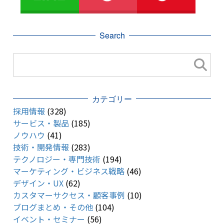
Search
カテゴリー
採用情報
(328)
サービス・製品
(185)
ノウハウ
(41)
技術・開発情報
(283)
テクノロジー・専門技術
(194)
マーケティング・ビジネス戦略
(46)
デザイン・UX
(62)
カスタマーサクセス・顧客事例
(10)
ブログまとめ・その他
(104)
イベント・セミナー
(56)