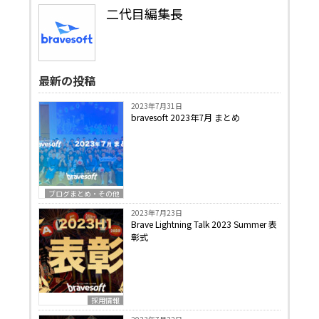
二代目編集長
最新の投稿
2023年7月31日
bravesoft 2023年7月 まとめ
ブログまとめ・その他
2023年7月23日
Brave Lightning Talk 2023 Summer 表
彰式
採用情報