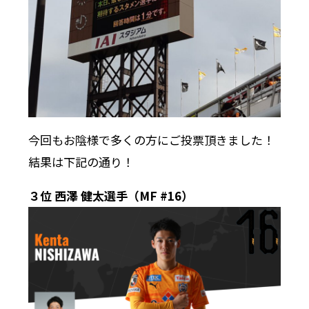
今回もお陰様で多くの方にご投票頂きました！
結果は下記の通り！
３位 西澤 健太選手（MF #16）