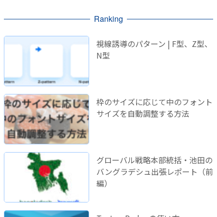
Ranking
視線誘導のパターン | F型、Z型、
N型
枠のサイズに応じて中のフォント
サイズを自動調整する方法
グローバル戦略本部統括・池田の
バングラデシュ出張レポート（前
編）