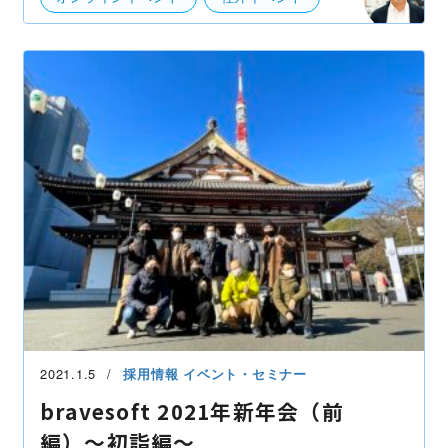
2021.1.5
採用情報
イベント・セミナー
bravesoft 2021年新年会（前
編）〜初詣編〜