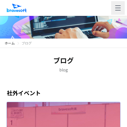
ホーム
ブログ
ブログ
blog
社外イベント