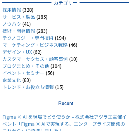
カテゴリー
採用情報
(328)
サービス・製品
(185)
ノウハウ
(41)
技術・開発情報
(283)
テクノロジー・専門技術
(194)
マーケティング・ビジネス戦略
(46)
デザイン・UX
(62)
カスタマーサクセス・顧客事例
(10)
ブログまとめ・その他
(104)
イベント・セミナー
(56)
企業文化
(83)
トレンド・お役立ち情報
(15)
Recent
Figma × AI を現場でどう使うか – 株式会社アツラエ主催イ
ベント「Figma × AIで実現する、エンタープライズ開発の
これから」に登壇しました！