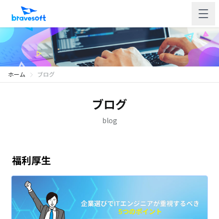
ホーム
ブログ
ブログ
blog
福利厚生