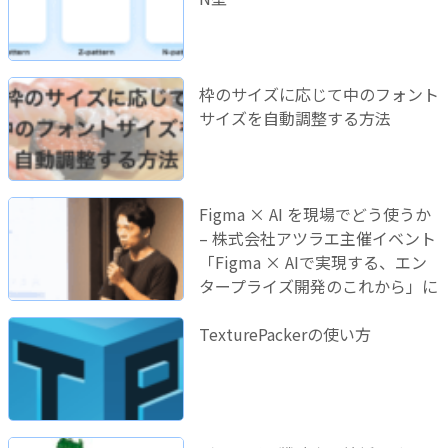
枠のサイズに応じて中のフォント
サイズを自動調整する方法
Figma × AI を現場でどう使うか
– 株式会社アツラエ主催イベント
「Figma × AIで実現する、エン
タープライズ開発のこれから」に
登壇しました！
TexturePackerの使い方